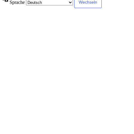
Sprache