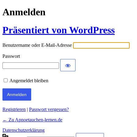
Anmelden
Präsentiert von WordPress
Benutzername oder E-Mail-Adresse
Passwort
Angemeldet bleiben
Registrieren
|
Passwort vergessen?
← Zu Apnoetauchen-lernen.de
Datenschutzerklärung