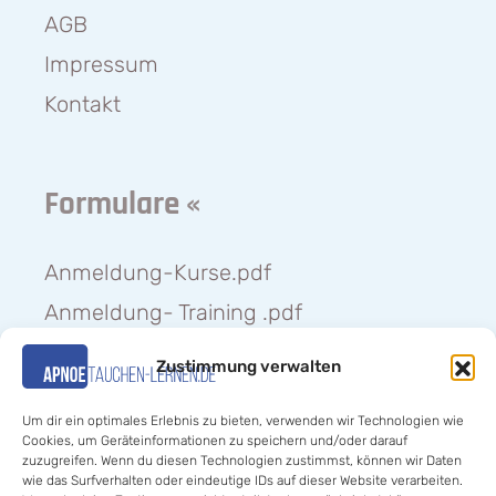
AGB
Impressum
Kontakt
Formulare «
Anmeldung-Kurse.pdf
Anmeldung- Training .pdf
Medizinischer-Fragebogen.pdf
Zustimmung verwalten
Anmeldung-Weihnachtstauchen.pdf
Um dir ein optimales Erlebnis zu bieten, verwenden wir Technologien wie
Cookies, um Geräteinformationen zu speichern und/oder darauf
zuzugreifen. Wenn du diesen Technologien zustimmst, können wir Daten
Hilfe «
wie das Surfverhalten oder eindeutige IDs auf dieser Website verarbeiten.