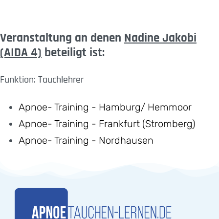
Veranstaltung an denen
Nadine Jakobi
(AIDA 4)
beteiligt ist:
Funktion: Tauchlehrer
Apnoe- Training - Hamburg/ Hemmoor
Apnoe- Training - Frankfurt (Stromberg)
Apnoe- Training - Nordhausen