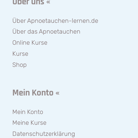
Über uns «
Über Apnoetauchen-lernen.de
Über das Apnoetauchen
Online Kurse
Kurse
Shop
Mein Konto «
Mein Konto
Meine Kurse
Datenschutzerklärung