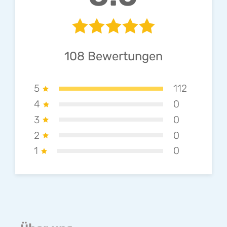
108
Bewertungen
5
112
4
0
3
0
2
0
1
0