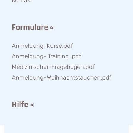
Kontakt
Formulare «
Anmeldung-Kurse.pdf
Anmeldung- Training .pdf
Medizinischer-Fragebogen.pdf
Anmeldung-Weihnachtstauchen.pdf
Hilfe «