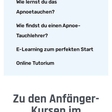
Wie lernst du das
Apnoetauchen?
Wie findst du einen Apnoe-
Tauchlehrer?
E-Learning zum perfekten Start
Online Tutorium
Zu den Anfänger-
Kursen im