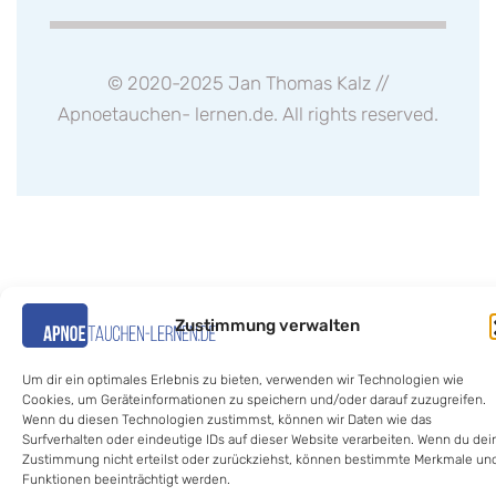
© 2020-2025 Jan Thomas Kalz //
Apnoetauchen- lernen.de
. All rights reserved.
Zustimmung verwalten
Um dir ein optimales Erlebnis zu bieten, verwenden wir Technologien wie
Cookies, um Geräteinformationen zu speichern und/oder darauf zuzugreifen.
Wenn du diesen Technologien zustimmst, können wir Daten wie das
Surfverhalten oder eindeutige IDs auf dieser Website verarbeiten. Wenn du dei
Zustimmung nicht erteilst oder zurückziehst, können bestimmte Merkmale un
Funktionen beeinträchtigt werden.