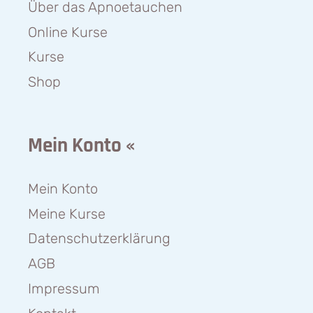
Über das Apnoetauchen
Online Kurse
Kurse
Shop
Mein Konto «
Mein Konto
Meine Kurse
Datenschutzerklärung
AGB
Impressum