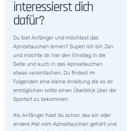
interessierst dich
dafür?​
Du bist Anfänger und möchtest das
Apnoetauchen lernen? Super! Ich bin Jan
und möchte dir hier den Einstieg in die
Seite und auch in das Apnoetauchen
etwas vereinfachen. Du findest im
Folgenden eine kleine Anleitung die es dir
ermöglichen sollte einen Überblick über die
Sportart zu bekommen.
Als Anfänger hast du schon das ein oder
andere Mal vom Apnoetauchen gehört und