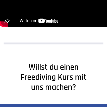
Willst du einen
Freediving Kurs mit
uns machen?