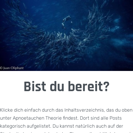
Bist du bereit?
Klicke dich einfach durch das Inhaltsverzeichnis, das du oben
unter Apnoetauchen Theorie findest. Dort sind alle Posts
kategorisch aufgelistet. Du kannst natürlich auch auf der