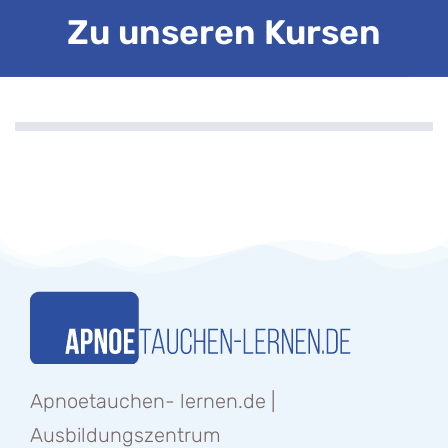
Zu unseren Kursen
Apnoetauchen- lernen.de |
Ausbildungszentrum