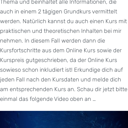
Thema und beinhaltet alle Informationen, die
auch in einem 2 tägigen Grundkurs vermittelt
werden. Natürlich kannst du auch einen Kurs mit
praktischen und theoretischen Inhalten bei mir
nehmen. In diesem Fall werden dann die
Kursfortschritte aus dem Online Kurs sowie der
Kurspreis gutgeschrieben, da der Online Kurs
sowieso schon inkludiert ist! Erkundige dich auf
jeden Fall nach den Kursdaten und melde dich
am entsprechenden Kurs an. Schau dir jetzt bitte
einmal das folgende Video oben an …