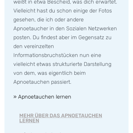
weißt in etwa Bescheid, was dich erwartet.
Vielleicht hast du schon einige der Fotos
gesehen, die ich oder andere
Apnoetaucher in den Sozialen Netzwerken
posten. Du findest aber im Gegensatz zu
den vereinzelten
Informationsbruchstücken nun eine
vielleicht etwas strukturierte Darstellung
von dem, was eigentlich beim
Apnoetauchen passiert.
» Apnoetauchen lernen
MEHR ÜBER DAS APNOETAUCHEN
LERNEN