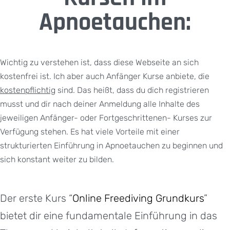
Apnoetauchen:
Wichtig zu verstehen ist, dass diese Webseite an sich
kostenfrei ist. Ich aber auch Anfänger Kurse anbiete, die
kostenpflichtig
sind. Das heißt, dass du dich registrieren
musst und dir nach deiner Anmeldung alle Inhalte des
jeweiligen Anfänger- oder Fortgeschrittenen- Kurses zur
Verfügung stehen. Es hat viele Vorteile mit einer
strukturierten Einführung in Apnoetauchen zu beginnen und
sich konstant weiter zu bilden.
Der erste Kurs “
Online Freediving Grundkurs
”
bietet dir eine fundamentale Einführung in das