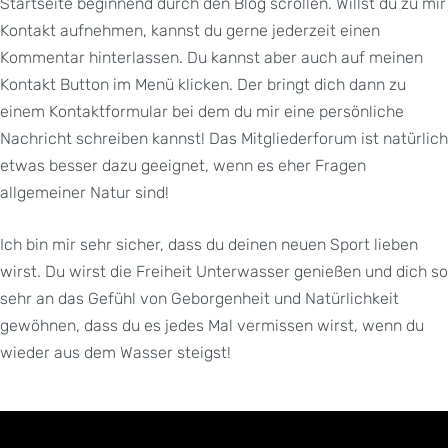
Startseite beginnend durch den Blog scrollen. Willst du zu mir
Kontakt aufnehmen, kannst du gerne jederzeit einen
Kommentar hinterlassen. Du kannst aber auch auf meinen
Kontakt Button im Menü klicken. Der bringt dich dann zu
einem Kontaktformular bei dem du mir eine persönliche
Nachricht schreiben kannst! Das Mitgliederforum ist natürlich
etwas besser dazu geeignet, wenn es eher Fragen
allgemeiner Natur sind!
Ich bin mir sehr sicher, dass du deinen neuen Sport lieben
wirst. Du wirst die Freiheit Unterwasser genießen und dich so
sehr an das Gefühl von Geborgenheit und Natürlichkeit
gewöhnen, dass du es jedes Mal vermissen wirst, wenn du
wieder aus dem Wasser steigst!