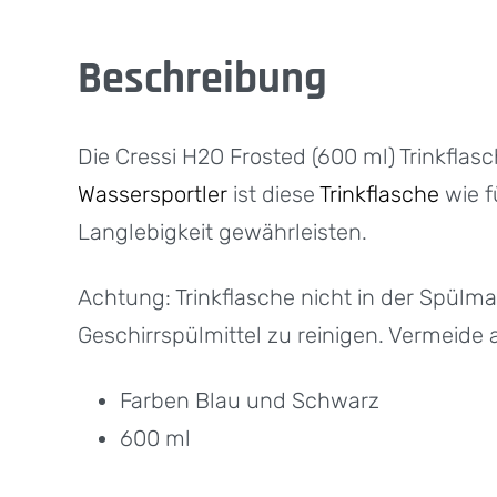
Beschreibung
Die Cressi H2O Frosted (600 ml) Trinkflasc
Wassersportler
ist diese
Trinkflasche
wie f
Langlebigkeit gewährleisten.
Achtung: Trinkflasche nicht in der Spülm
Geschirrspülmittel zu reinigen. Vermeide
Farben Blau und Schwarz
600 ml