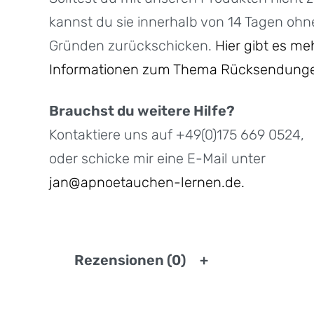
kannst du sie innerhalb von 14 Tagen oh
Gründen zurückschicken.
Hier gibt es me
Informationen zum Thema Rücksendung
Brauchst du weitere Hilfe?
Kontaktiere uns auf +49(0)175 669 0524,
oder schicke mir eine E-Mail unter
jan@apnoetauchen-lernen.de.
Rezensionen (0)