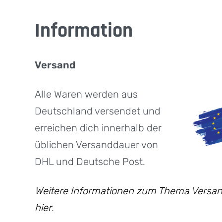
Information
Versand
Alle Waren werden aus
Deutschland versendet und
erreichen dich innerhalb der
üblichen Versanddauer von
DHL und Deutsche Post.
Weitere Informationen zum Thema Versan
hier
.