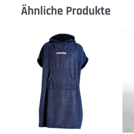
Ähnliche Produkte