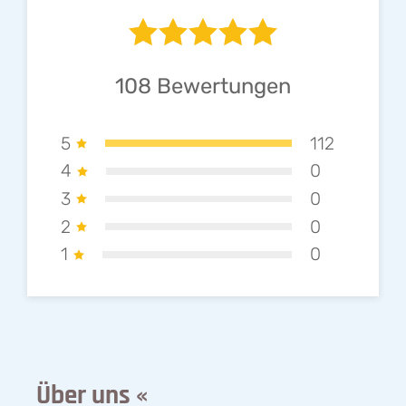
108
Bewertungen
5
112
4
0
3
0
2
0
1
0
Über uns «