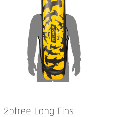
2bfree Long Fins