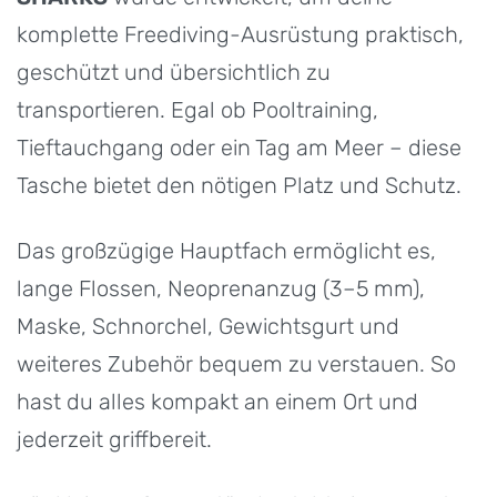
komplette Freediving-Ausrüstung praktisch,
geschützt und übersichtlich zu
transportieren. Egal ob Pooltraining,
Tieftauchgang oder ein Tag am Meer – diese
Tasche bietet den nötigen Platz und Schutz.
Das großzügige Hauptfach ermöglicht es,
lange Flossen, Neoprenanzug (3–5 mm),
Maske, Schnorchel, Gewichtsgurt und
weiteres Zubehör bequem zu verstauen. So
hast du alles kompakt an einem Ort und
jederzeit griffbereit.