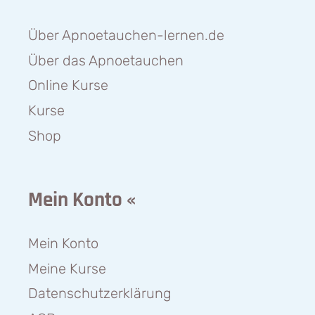
Über Apnoetauchen-lernen.de
Über das Apnoetauchen
Online Kurse
Kurse
Shop
Mein Konto «
Mein Konto
Meine Kurse
Datenschutzerklärung