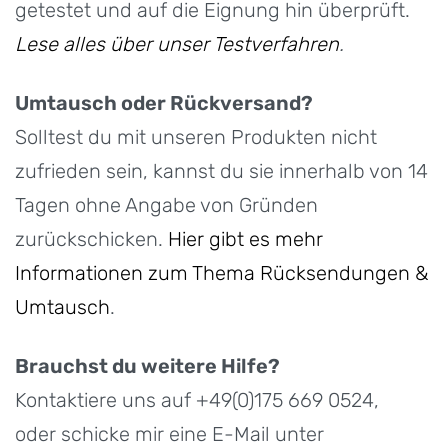
getestet und auf die Eignung hin überprüft.
Lese alles über unser Testverfahren
.
Umtausch oder Rückversand?
Solltest du mit unseren Produkten nicht
zufrieden sein, kannst du sie innerhalb von 14
Tagen ohne Angabe von Gründen
zurückschicken.
Hier gibt es mehr
Informationen zum Thema Rücksendungen &
Umtausch
.
Brauchst du weitere Hilfe?
Kontaktiere uns auf +49(0)175 669 0524,
oder schicke mir eine E-Mail unter