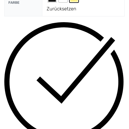
FARBE
Zurücksetzen