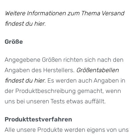
Weitere Informationen zum Thema Versand
findest du hier
.
Größe
Angegebene Größen richten sich nach den
Angaben des Herstellers.
Größentabellen
findest du hier
. Es werden auch Angaben in
der Produktbeschreibung gemacht, wenn
uns bei unseren Tests etwas auffällt.
Produkttestverfahren
Alle unsere Produkte werden eigens von uns