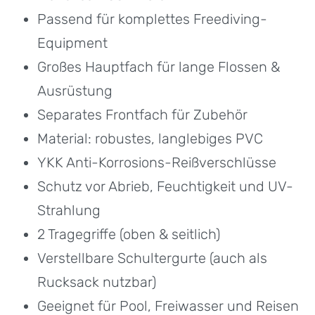
Passend für komplettes Freediving-
Equipment
Großes Hauptfach für lange Flossen &
Ausrüstung
Separates Frontfach für Zubehör
Material: robustes, langlebiges PVC
YKK Anti-Korrosions-Reißverschlüsse
Schutz vor Abrieb, Feuchtigkeit und UV-
Strahlung
2 Tragegriffe (oben & seitlich)
Verstellbare Schultergurte (auch als
Rucksack nutzbar)
Geeignet für Pool, Freiwasser und Reisen