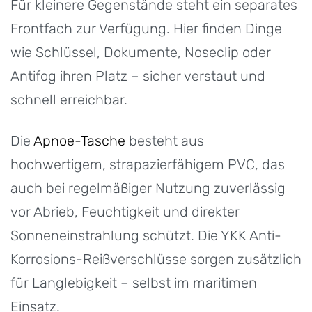
Für kleinere Gegenstände steht ein separates
Frontfach zur Verfügung. Hier finden Dinge
wie Schlüssel, Dokumente, Noseclip oder
Antifog ihren Platz – sicher verstaut und
schnell erreichbar.
Die
Apnoe-Tasche
besteht aus
hochwertigem, strapazierfähigem PVC, das
auch bei regelmäßiger Nutzung zuverlässig
vor Abrieb, Feuchtigkeit und direkter
Sonneneinstrahlung schützt. Die YKK Anti-
Korrosions-Reißverschlüsse sorgen zusätzlich
für Langlebigkeit – selbst im maritimen
Einsatz.