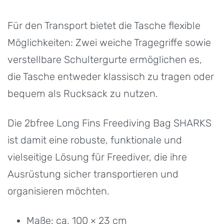
Für den Transport bietet die Tasche flexible
Möglichkeiten: Zwei weiche Tragegriffe sowie
verstellbare Schultergurte ermöglichen es,
die Tasche entweder klassisch zu tragen oder
bequem als Rucksack zu nutzen.
Die 2bfree Long Fins Freediving Bag SHARKS
ist damit eine robuste, funktionale und
vielseitige Lösung für Freediver, die ihre
Ausrüstung sicher transportieren und
organisieren möchten.
Maße: ca. 100 × 23 cm