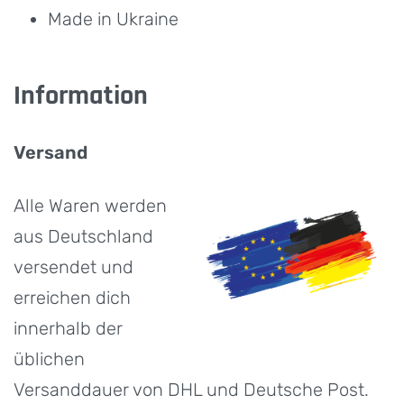
Made in Ukraine
Information
Versand
Alle Waren werden
aus Deutschland
versendet und
erreichen dich
innerhalb der
üblichen
Versanddauer von DHL und Deutsche Post.