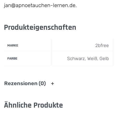
jan@apnoetauchen-lernen.de.
Produkteigenschaften
2bfree
MARKE
Schwarz, Weiß, Gelb
FARBE
Rezensionen (0)
Ähnliche Produkte