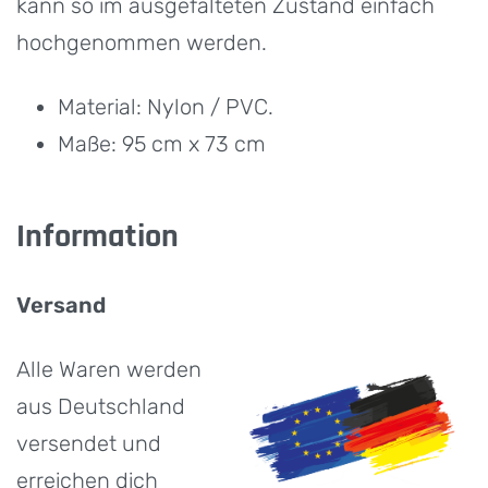
kann so im ausgefalteten Zustand einfach
hochgenommen werden.
Material: Nylon / PVC.
Maße: 95 cm x 73 cm
Information
Versand
Alle Waren werden
aus Deutschland
versendet und
erreichen dich