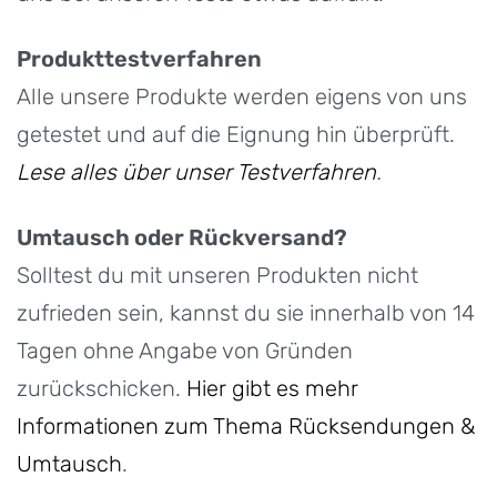
Produkttestverfahren
Alle unsere Produkte werden eigens von uns
getestet und auf die Eignung hin überprüft.
Lese alles über unser Testverfahren
.
Umtausch oder Rückversand?
Solltest du mit unseren Produkten nicht
zufrieden sein, kannst du sie innerhalb von 14
Tagen ohne Angabe von Gründen
zurückschicken.
Hier gibt es mehr
Informationen zum Thema Rücksendungen &
Umtausch
.