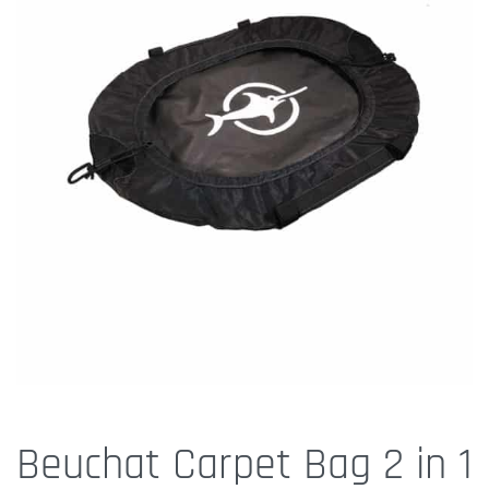
Beuchat Carpet Bag 2 in 1