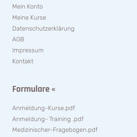
Mein Konto
Meine Kurse
Datenschutzerklärung
AGB
Impressum
Kontakt
Formulare «
Anmeldung-Kurse.pdf
Anmeldung- Training .pdf
Medizinischer-Fragebogen.pdf