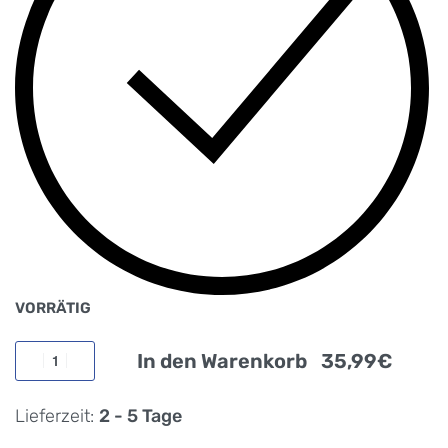
VORRÄTIG
In den Warenkorb
Lieferzeit:
2 - 5 Tage