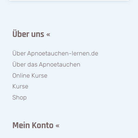
Über uns «
Über Apnoetauchen-lernen.de
Über das Apnoetauchen
Online Kurse
Kurse
Shop
Mein Konto «