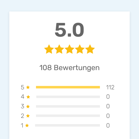
5.0
108
Bewertungen
5
112
4
0
3
0
2
0
1
0