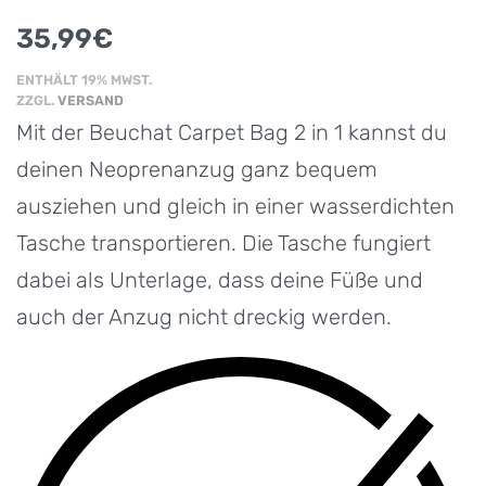
35,99
€
ENTHÄLT 19% MWST.
ZZGL.
VERSAND
Mit der Beuchat Carpet Bag 2 in 1 kannst du
deinen Neoprenanzug ganz bequem
ausziehen und gleich in einer wasserdichten
Tasche transportieren. Die Tasche fungiert
dabei als Unterlage, dass deine Füße und
auch der Anzug nicht dreckig werden.