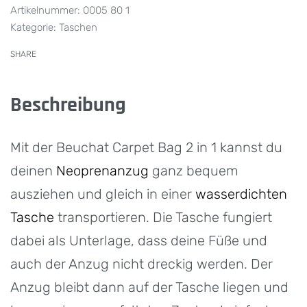
0005 80 1
Kategorie:
Taschen
SHARE
Beschreibung
Mit der Beuchat Carpet Bag 2 in 1 kannst du
deinen
Neoprenanzug
ganz bequem
ausziehen und gleich in einer
wasserdichten
Tasche
transportieren. Die Tasche fungiert
dabei als Unterlage, dass deine Füße und
auch der Anzug nicht dreckig werden. Der
Anzug bleibt dann auf der Tasche liegen und