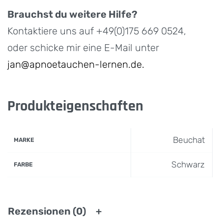
Brauchst du weitere Hilfe?
Kontaktiere uns auf +49(0)175 669 0524,
oder schicke mir eine E-Mail unter
jan@apnoetauchen-lernen.de.
Produkteigenschaften
Beuchat
MARKE
Schwarz
FARBE
Rezensionen (0)