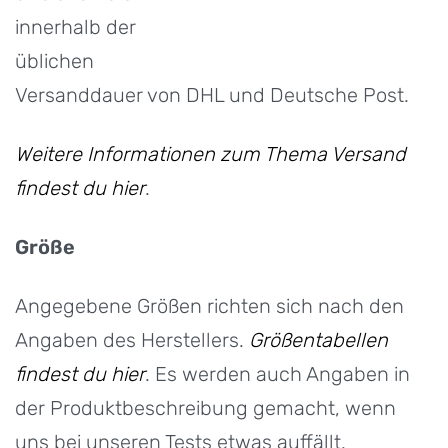
innerhalb der
üblichen
Versanddauer von DHL und Deutsche Post.
Weitere Informationen zum Thema Versand
findest du hier
.
Größe
Angegebene Größen richten sich nach den
Angaben des Herstellers.
Größentabellen
findest du hier
. Es werden auch Angaben in
der Produktbeschreibung gemacht, wenn
uns bei unseren Tests etwas auffällt.