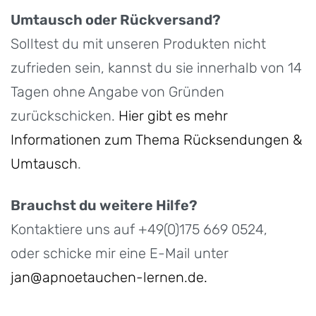
Umtausch oder Rückversand?
Solltest du mit unseren Produkten nicht
zufrieden sein, kannst du sie innerhalb von 14
Tagen ohne Angabe von Gründen
zurückschicken.
Hier gibt es mehr
Informationen zum Thema Rücksendungen &
Umtausch
.
Brauchst du weitere Hilfe?
Kontaktiere uns auf +49(0)175 669 0524,
oder schicke mir eine E-Mail unter
jan@apnoetauchen-lernen.de.