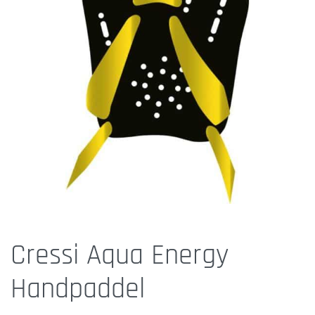
Cressi Aqua Energy
Handpaddel