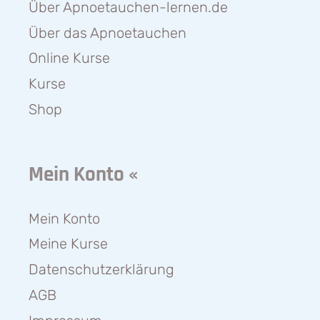
Über Apnoetauchen-lernen.de
Über das Apnoetauchen
Online Kurse
Kurse
Shop
Mein Konto «
Mein Konto
Meine Kurse
Datenschutzerklärung
AGB