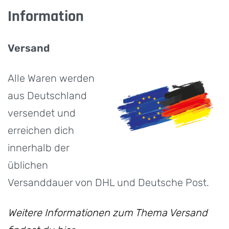
Information
Versand
Alle Waren werden
aus Deutschland
versendet und
erreichen dich
innerhalb der
üblichen
Versanddauer von DHL und Deutsche Post.
Weitere Informationen zum Thema Versand