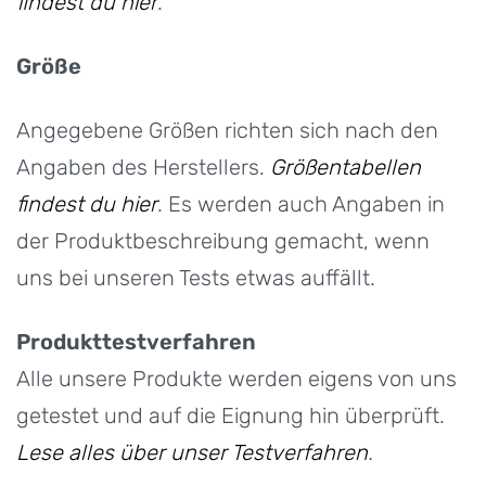
findest du hier
.
Größe
Angegebene Größen richten sich nach den
Angaben des Herstellers.
Größentabellen
findest du hier
. Es werden auch Angaben in
der Produktbeschreibung gemacht, wenn
uns bei unseren Tests etwas auffällt.
Produkttestverfahren
Alle unsere Produkte werden eigens von uns
getestet und auf die Eignung hin überprüft.
Lese alles über unser Testverfahren
.