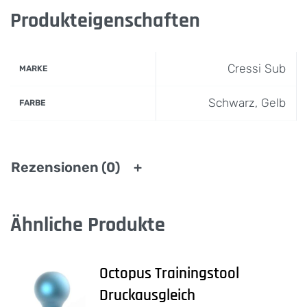
Produkteigenschaften
Cressi Sub
MARKE
Schwarz, Gelb
FARBE
Rezensionen (0)
Ähnliche Produkte
Octopus Trainingstool
Druckausgleich