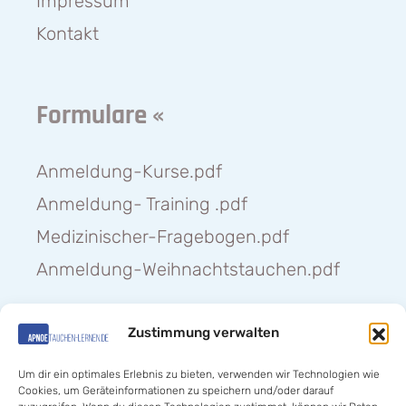
Impressum
Kontakt
Formulare «
Anmeldung-Kurse.pdf
Anmeldung- Training .pdf
Medizinischer-Fragebogen.pdf
Anmeldung-Weihnachtstauchen.pdf
Zustimmung verwalten
Hilfe «
Um dir ein optimales Erlebnis zu bieten, verwenden wir Technologien wie
Cookies, um Geräteinformationen zu speichern und/oder darauf