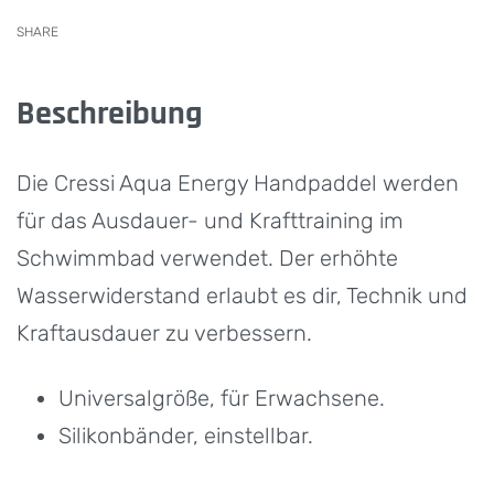
SHARE
Beschreibung
Die Cressi Aqua Energy Handpaddel werden
für das Ausdauer- und Krafttraining im
Schwimmbad verwendet. Der erhöhte
Wasserwiderstand erlaubt es dir, Technik und
Kraftausdauer zu verbessern.
Universalgröße, für Erwachsene.
Silikonbänder, einstellbar.