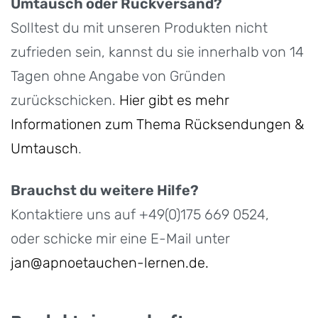
Umtausch oder Rückversand?
Solltest du mit unseren Produkten nicht
zufrieden sein, kannst du sie innerhalb von 14
Tagen ohne Angabe von Gründen
zurückschicken.
Hier gibt es mehr
Informationen zum Thema Rücksendungen &
Umtausch
.
Brauchst du weitere Hilfe?
Kontaktiere uns auf +49(0)175 669 0524,
oder schicke mir eine E-Mail unter
jan@apnoetauchen-lernen.de.