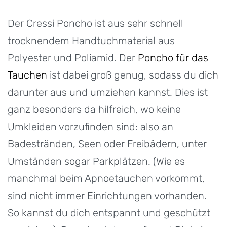
Der Cressi Poncho ist aus sehr schnell
trocknendem Handtuchmaterial aus
Polyester und Poliamid. Der
Poncho für das
Tauchen
ist dabei groß genug, sodass du dich
darunter aus und umziehen kannst. Dies ist
ganz besonders da hilfreich, wo keine
Umkleiden vorzufinden sind: also an
Badestränden, Seen oder Freibädern, unter
Umständen sogar Parkplätzen. (Wie es
manchmal beim Apnoetauchen vorkommt,
sind nicht immer Einrichtungen vorhanden.
So kannst du dich entspannt und geschützt