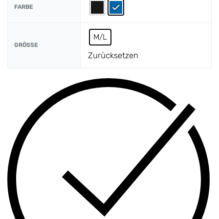
FARBE
M/L
GRÖSSE
Zurücksetzen