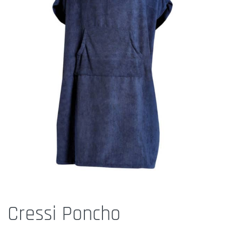
Cressi Poncho