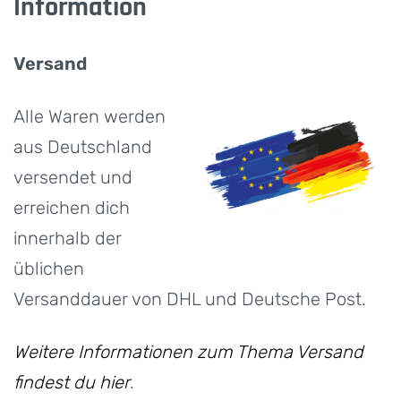
Information
Versand
Alle Waren werden
aus Deutschland
versendet und
erreichen dich
innerhalb der
üblichen
Versanddauer von DHL und Deutsche Post.
Weitere Informationen zum Thema Versand
findest du hier
.