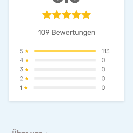
109
Bewertungen
5
113
4
0
3
0
2
0
1
0