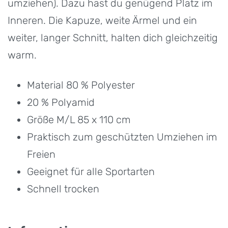
umziehen). Dazu hast du genügend Platz im
Inneren. Die Kapuze, weite Ärmel und ein
weiter, langer Schnitt, halten dich gleichzeitig
warm.
Material 80 % Polyester
20 % Polyamid
Größe M/L 85 x 110 cm
Praktisch zum geschützten Umziehen im
Freien
Geeignet für alle Sportarten
Schnell trocken