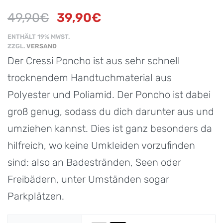
49,90
€
39,90
€
ENTHÄLT 19% MWST.
ZZGL.
VERSAND
Der Cressi Poncho ist aus sehr schnell
trocknendem Handtuchmaterial aus
Polyester und Poliamid. Der Poncho ist dabei
groß genug, sodass du dich darunter aus und
umziehen kannst. Dies ist ganz besonders da
hilfreich, wo keine Umkleiden vorzufinden
sind: also an Badestränden, Seen oder
Freibädern, unter Umständen sogar
Parkplätzen.