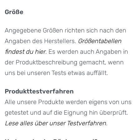
Größe
Angegebene Größen richten sich nach den
Angaben des Herstellers.
Größentabellen
findest du hier
. Es werden auch Angaben in
der Produktbeschreibung gemacht, wenn
uns bei unseren Tests etwas auffällt.
Produkttestverfahren
Alle unsere Produkte werden eigens von uns
getestet und auf die Eignung hin überprüft.
Lese alles über unser Testverfahren
.