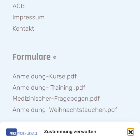
AGB
Impressum
Kontakt
Formulare «
Anmeldung-Kurse.pdf
Anmeldung- Training .pdf
Medizinischer-Fragebogen.pdf
Anmeldung-Weihnachtstauchen.pdf
Zustimmung verwalten
Hilfe «