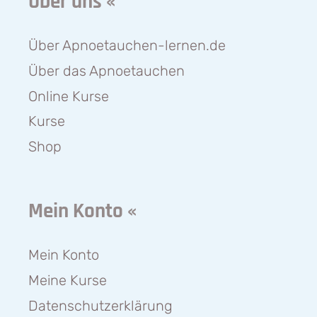
Über uns «
Über Apnoetauchen-lernen.de
Über das Apnoetauchen
Online Kurse
Kurse
Shop
Mein Konto «
Mein Konto
Meine Kurse
Datenschutzerklärung