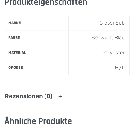
Produkteigenschaften
Cressi Sub
MARKE
Schwarz, Blau
FARBE
Polyester
MATERIAL
M/L
GRÖSSE
Rezensionen (0)
Ähnliche Produkte