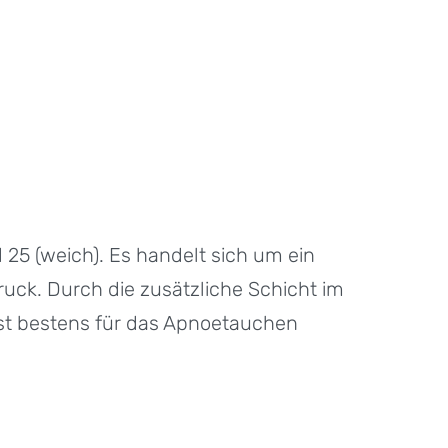
 25 (weich). Es handelt sich um ein
uck. Durch die zusätzliche Schicht im
st bestens für das Apnoetauchen