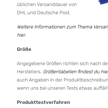
üblichen Versanddauer von
DHL und Deutsche Post.
Weitere Informationen zum Thema Versan
hier
.
Größe
Angegebene Größen richten sich nach d
Herstellers.
Größentabellen findest du hie
auch Angaben in der Produktbeschreibu
wenn uns bei unseren Tests etwas auffällt
Produkttestverfahren