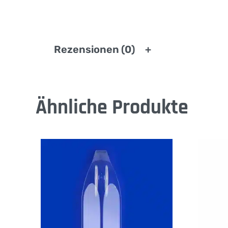
Rezensionen (0)
Ähnliche Produkte