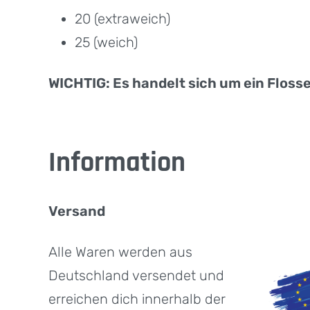
20 (extraweich)
25 (weich)
WICHTIG: Es handelt sich um ein Flosse
Information
Versand
Alle Waren werden aus
Deutschland versendet und
erreichen dich innerhalb der