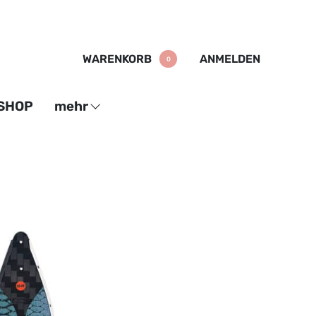
WARENKORB
ANMELDEN
0
SHOP
mehr