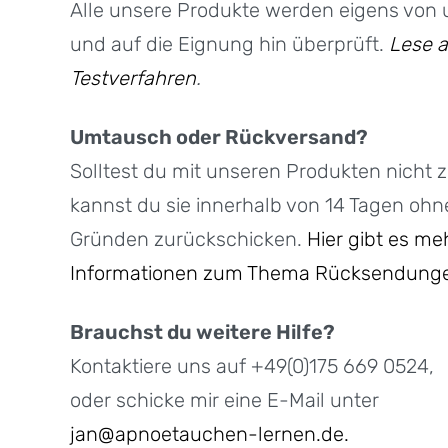
Alle unsere Produkte werden eigens von 
und auf die Eignung hin überprüft.
Lese a
Testverfahren
.
Umtausch oder Rückversand?
Solltest du mit unseren Produkten nicht z
kannst du sie innerhalb von 14 Tagen oh
Gründen zurückschicken.
Hier gibt es me
Informationen zum Thema Rücksendung
Brauchst du weitere Hilfe?
Kontaktiere uns auf +49(0)175 669 0524,
oder schicke mir eine E-Mail unter
jan@apnoetauchen-lernen.de.