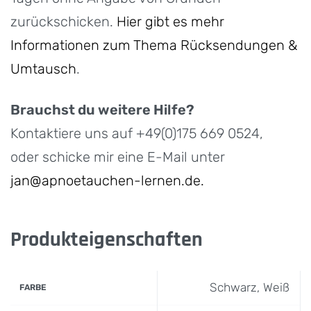
zurückschicken.
Hier gibt es mehr
Informationen zum Thema Rücksendungen &
Umtausch
.
Brauchst du weitere Hilfe?
Kontaktiere uns auf +49(0)175 669 0524,
oder schicke mir eine E-Mail unter
jan@apnoetauchen-lernen.de.
Produkteigenschaften
Schwarz, Weiß
FARBE