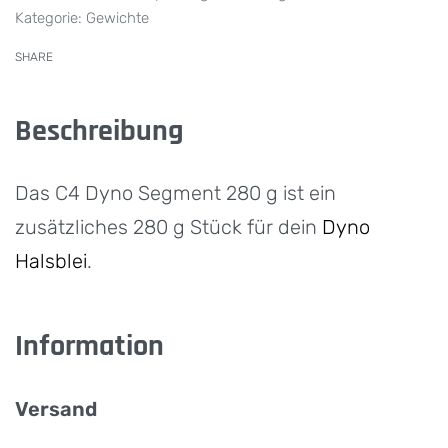
Kategorie:
Gewichte
SHARE
Beschreibung
Das C4 Dyno Segment 280 g ist ein
zusätzliches 280 g Stück für dein
Dyno
Halsblei
.
Information
Versand