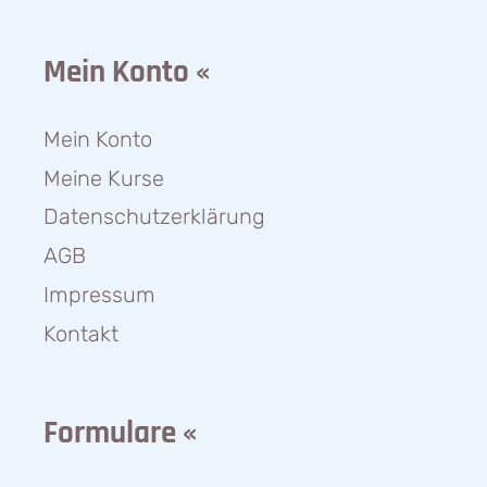
Mein Konto «
Mein Konto
Meine Kurse
Datenschutzerklärung
AGB
Impressum
Kontakt
Formulare «