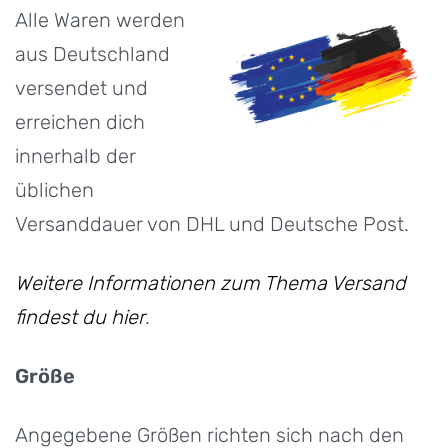
Alle Waren werden
aus Deutschland
versendet und
erreichen dich
innerhalb der
üblichen
Versanddauer von DHL und Deutsche Post.
Weitere Informationen zum Thema Versand
findest du hier
.
Größe
Angegebene Größen richten sich nach den