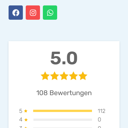
5.0
108
Bewertungen
5
112
4
0