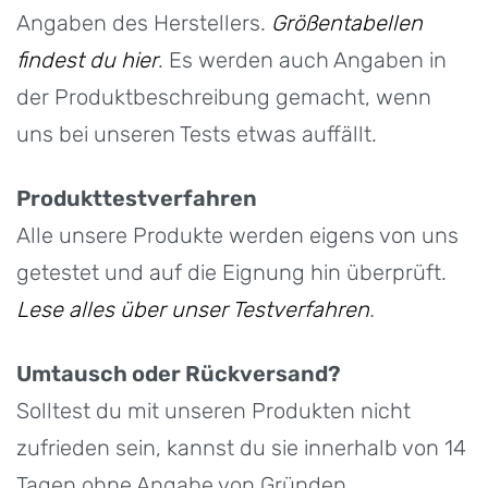
Angaben des Herstellers.
Größentabellen
findest du hier
. Es werden auch Angaben in
der Produktbeschreibung gemacht, wenn
uns bei unseren Tests etwas auffällt.
Produkttestverfahren
Alle unsere Produkte werden eigens von uns
getestet und auf die Eignung hin überprüft.
Lese alles über unser Testverfahren
.
Umtausch oder Rückversand?
Solltest du mit unseren Produkten nicht
zufrieden sein, kannst du sie innerhalb von 14
Tagen ohne Angabe von Gründen