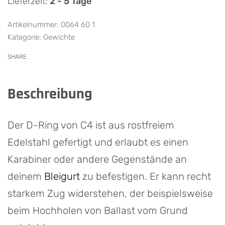
Lieferzeit:
2 - 5 Tage
0064 60 1
Kategorie:
Gewichte
SHARE
Beschreibung
Der D-Ring von C4 ist aus rostfreiem
Edelstahl gefertigt und erlaubt es einen
Karabiner oder andere Gegenstände an
deinem
Bleigurt
zu befestigen. Er kann recht
starkem Zug widerstehen, der beispielsweise
beim Hochholen von Ballast vom Grund