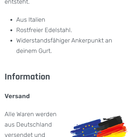
entsteht.
Aus Italien
Rostfreier Edelstahl.
Widerstandsfähiger Ankerpunkt an
deinem Gurt.
Information
Versand
Alle Waren werden
aus Deutschland
versendet und