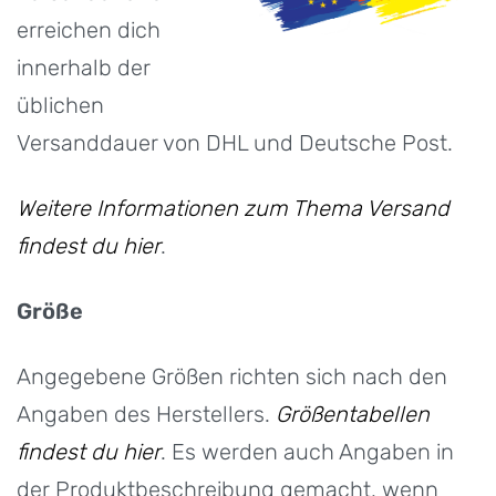
erreichen dich
innerhalb der
üblichen
Versanddauer von DHL und Deutsche Post.
Weitere Informationen zum Thema Versand
findest du hier
.
Größe
Angegebene Größen richten sich nach den
Angaben des Herstellers.
Größentabellen
findest du hier
. Es werden auch Angaben in
der Produktbeschreibung gemacht, wenn