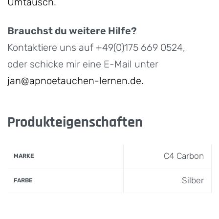
Umtausch
.
Brauchst du weitere Hilfe?
Kontaktiere uns auf +49(0)175 669 0524,
oder schicke mir eine E-Mail unter
jan@apnoetauchen-lernen.de.
Produkteigenschaften
C4 Carbon
MARKE
Silber
FARBE