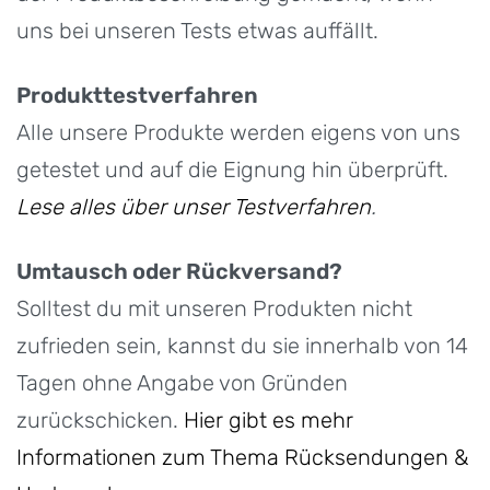
uns bei unseren Tests etwas auffällt.
Produkttestverfahren
Alle unsere Produkte werden eigens von uns
getestet und auf die Eignung hin überprüft.
Lese alles über unser Testverfahren
.
Umtausch oder Rückversand?
Solltest du mit unseren Produkten nicht
zufrieden sein, kannst du sie innerhalb von 14
Tagen ohne Angabe von Gründen
zurückschicken.
Hier gibt es mehr
Informationen zum Thema Rücksendungen &