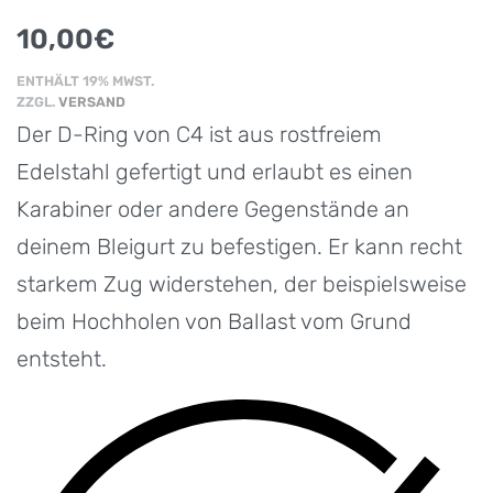
10,00
€
ENTHÄLT 19% MWST.
ZZGL.
VERSAND
Der D-Ring von C4 ist aus rostfreiem
Edelstahl gefertigt und erlaubt es einen
Karabiner oder andere Gegenstände an
deinem Bleigurt zu befestigen. Er kann recht
starkem Zug widerstehen, der beispielsweise
beim Hochholen von Ballast vom Grund
entsteht.