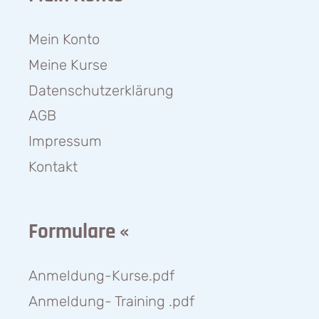
Mein Konto
Meine Kurse
Datenschutzerklärung
AGB
Impressum
Kontakt
Formulare «
Anmeldung-Kurse.pdf
Anmeldung- Training .pdf