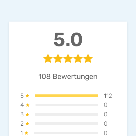
5.0
108
Bewertungen
5
112
4
0
3
0
2
0
1
0