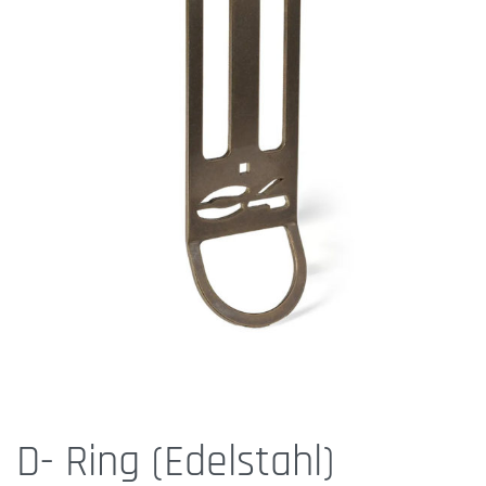
D- Ring (Edelstahl)