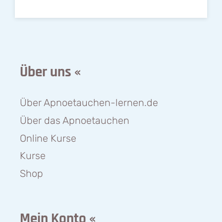
Über uns «
Über Apnoetauchen-lernen.de
Über das Apnoetauchen
Online Kurse
Kurse
Shop
Mein Konto «