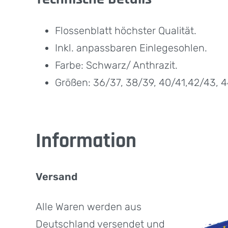
Flossenblatt höchster Qualität.
Inkl. anpassbaren Einlegesohlen.
Farbe: Schwarz/ Anthrazit.
Größen: 36/37, 38/39, 40/41,42/43, 4
Information
Versand
Alle Waren werden aus
Deutschland versendet und