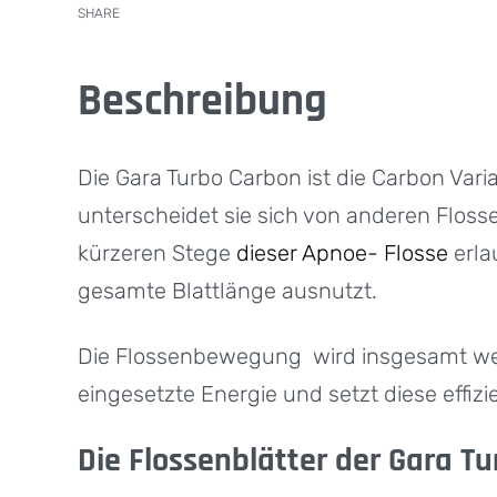
SHARE
Beschreibung
Die Gara Turbo Carbon ist die Carbon Vari
unterscheidet sie sich von anderen Floss
kürzeren Stege
dieser Apnoe- Flosse
erla
gesamte Blattlänge ausnutzt.
Die Flossenbewegung wird insgesamt weic
eingesetzte Energie und setzt diese effizie
Die Flossenblätter der Gara T