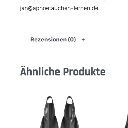
jan@apnoetauchen-lernen.de.
Rezensionen (0)
Ähnliche Produkte