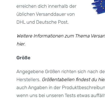
erreichen dich innerhalb der
üblichen Versanddauer von
DHL und Deutsche Post.
Weitere Informationen zum Thema Versan
hier
.
Größe
Angegebene Größen richten sich nach d
Herstellers.
Größentabellen findest du hie
auch Angaben in der Produktbeschreibu
wenn uns bei unseren Tests etwas auffällt