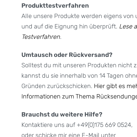
Produkttestverfahren
Alle unsere Produkte werden eigens von 
und auf die Eignung hin überprüft.
Lese a
Testverfahren
.
Umtausch oder Rückversand?
Solltest du mit unseren Produkten nicht z
kannst du sie innerhalb von 14 Tagen oh
Gründen zurückschicken.
Hier gibt es me
Informationen zum Thema Rücksendung
Brauchst du weitere Hilfe?
Kontaktiere uns auf +49(0)175 669 0524,
oder schicke mir eine E-Mail unter