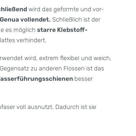
hließend
wird das geformte und vor-
Genua vollendet.
Schließlich ist der
de es möglich
starre Klebstoff-
attes verhindert.
rwendet wird, extrem flexibel und weich,
Gegensatz zu anderen Flossen ist das
asserführungsschienen
besser
onfaser voll ausnutzt. Dadurch ist sie