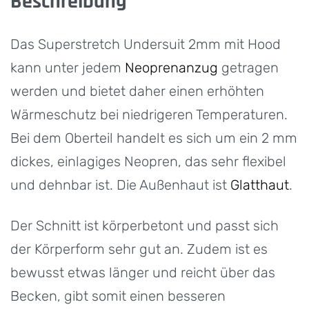
Beschreibung
Das Superstretch Undersuit 2mm mit Hood
kann unter jedem
Neoprenanzug
getragen
werden und bietet daher einen erhöhten
Wärmeschutz bei niedrigeren Temperaturen.
Bei dem Oberteil handelt es sich um ein 2 mm
dickes, einlagiges Neopren, das sehr flexibel
und dehnbar ist. Die Außenhaut ist
Glatthaut
.
Der Schnitt ist körperbetont und passt sich
der Körperform sehr gut an. Zudem ist es
bewusst etwas länger und reicht über das
Becken, gibt somit einen besseren