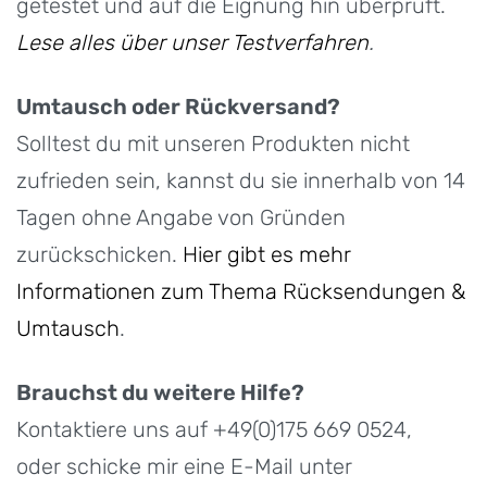
getestet und auf die Eignung hin überprüft.
Lese alles über unser Testverfahren
.
Umtausch oder Rückversand?
Solltest du mit unseren Produkten nicht
zufrieden sein, kannst du sie innerhalb von 14
Tagen ohne Angabe von Gründen
zurückschicken.
Hier gibt es mehr
Informationen zum Thema Rücksendungen &
Umtausch
.
Brauchst du weitere Hilfe?
Kontaktiere uns auf +49(0)175 669 0524,
oder schicke mir eine E-Mail unter