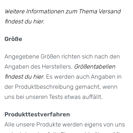
Weitere Informationen zum Thema Versand
findest du hier
.
Größe
Angegebene Größen richten sich nach den
Angaben des Herstellers.
Größentabellen
findest du hier
. Es werden auch Angaben in
der Produktbeschreibung gemacht, wenn
uns bei unseren Tests etwas auffällt.
Produkttestverfahren
Alle unsere Produkte werden eigens von uns