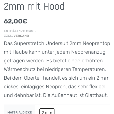
2mm mit Hood
62,00
€
ENTHÄLT 19% MWST.
ZZGL.
VERSAND
Das Superstretch Undersuit 2mm Neoprentop
mit Haube kann unter jedem Neoprenanzug
getragen werden. Es bietet einen erhöhten
Wärmeschutz bei niedrigeren Temperaturen.
Bei dem Oberteil handelt es sich um ein 2 mm
dickes, einlagiges Neopren, das sehr flexibel
und dehnbar ist. Die Außenhaut ist Glatthaut.
2 mm
MATERIALDICKE