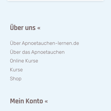
Über uns «
Über Apnoetauchen-lernen.de
Über das Apnoetauchen
Online Kurse
Kurse
Shop
Mein Konto «