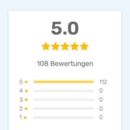
5.0
108
Bewertungen
5
112
4
0
3
0
2
0
1
0