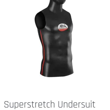
Superstretch Undersuit