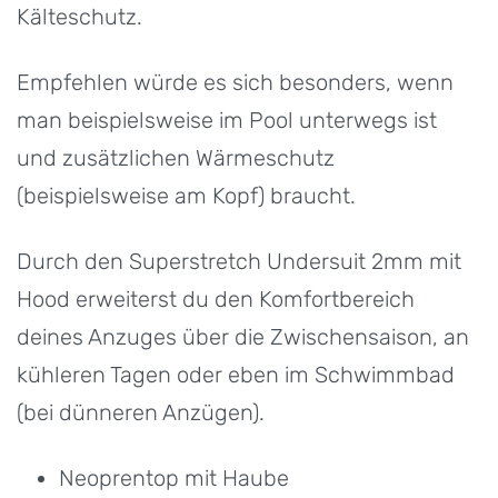
Kälteschutz.
Empfehlen würde es sich besonders, wenn
man beispielsweise im Pool unterwegs ist
und zusätzlichen Wärmeschutz
(beispielsweise am Kopf) braucht.
Durch den Superstretch Undersuit 2mm mit
Hood erweiterst du den Komfortbereich
deines Anzuges über die Zwischensaison, an
kühleren Tagen oder eben im Schwimmbad
(bei dünneren Anzügen).
Neoprentop mit Haube