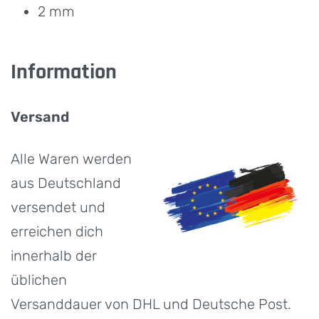
2 mm
Information
Versand
Alle Waren werden
aus Deutschland
versendet und
erreichen dich
innerhalb der
üblichen
Versanddauer von DHL und Deutsche Post.