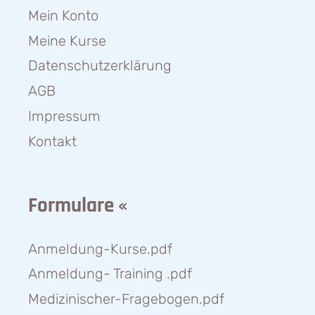
Mein Konto
Meine Kurse
Datenschutzerklärung
AGB
Impressum
Kontakt
Formulare «
Anmeldung-Kurse.pdf
Anmeldung- Training .pdf
Medizinischer-Fragebogen.pdf