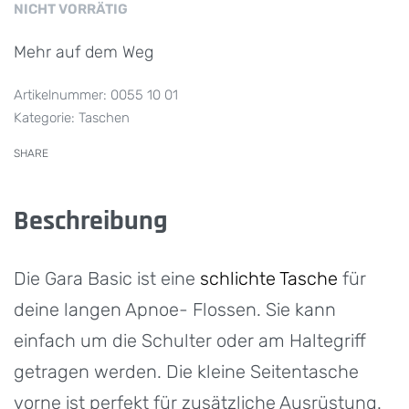
NICHT VORRÄTIG
Mehr auf dem Weg
0055 10 01
Kategorie:
Taschen
SHARE
Beschreibung
Die Gara Basic ist eine
schlichte Tasche
für
deine langen Apnoe- Flossen. Sie kann
einfach um die Schulter oder am Haltegriff
getragen werden. Die kleine Seitentasche
vorne ist perfekt für zusätzliche Ausrüstung.