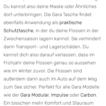
Du kannst also deine Maske oder Ähnliches
dort unterbringen. Die Gara Tasche findet
ebenfalls Anwendung als
praktische
Schutztasche
, in der du deine Flossen in der
Zwischensaison lagern kannst. Sie verhindert
dann Transport- und Lagerschäden. Du
kannst dich also darauf verlassen, dass im
Frühjahr deine Flossen genau so aussehen
wie im Winter zuvor. Die Flossen sind
außerdem dann auch im Auto auf dem Weg
zum See sicher. Perfekt für alle Gara Modelle
wie der
Gara Modular
,
Impulse
oder
Carbon
.
Ein bisschen mehr Komfort und Stauraum