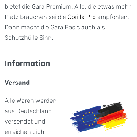
bietet die Gara Premium. Alle, die etwas mehr
Platz brauchen sei die
Gorilla Pro
empfohlen.
Dann macht die Gara Basic auch als
Schutzhülle Sinn.
Information
Versand
Alle Waren werden
aus Deutschland
versendet und
erreichen dich