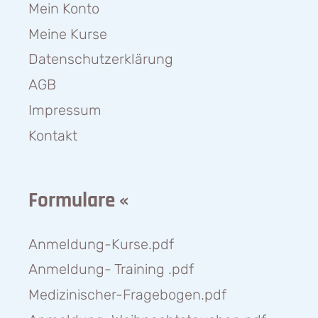
Mein Konto
Meine Kurse
Datenschutzerklärung
AGB
Impressum
Kontakt
Formulare «
Anmeldung-Kurse.pdf
Anmeldung- Training .pdf
Medizinischer-Fragebogen.pdf