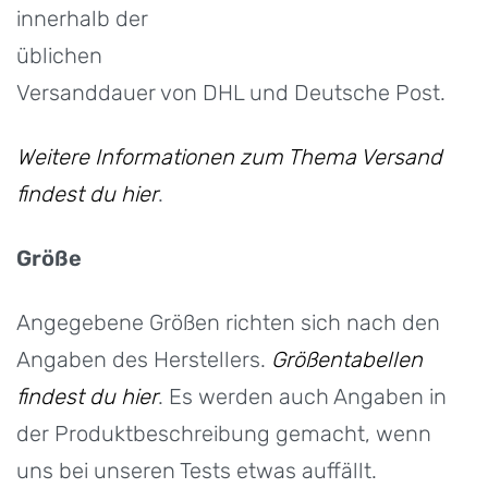
innerhalb der
üblichen
Versanddauer von DHL und Deutsche Post.
Weitere Informationen zum Thema Versand
findest du hier
.
Größe
Angegebene Größen richten sich nach den
Angaben des Herstellers.
Größentabellen
findest du hier
. Es werden auch Angaben in
der Produktbeschreibung gemacht, wenn
uns bei unseren Tests etwas auffällt.