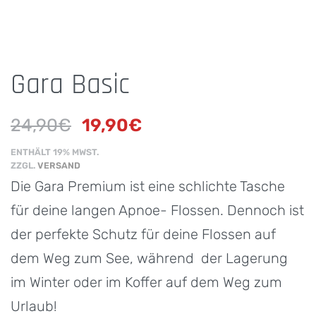
Gara Basic
24,90
€
19,90
€
ENTHÄLT 19% MWST.
ZZGL.
VERSAND
Die Gara Premium ist eine schlichte Tasche
für deine langen Apnoe- Flossen. Dennoch ist
der perfekte Schutz für deine Flossen auf
dem Weg zum See, während der Lagerung
im Winter oder im Koffer auf dem Weg zum
Urlaub!