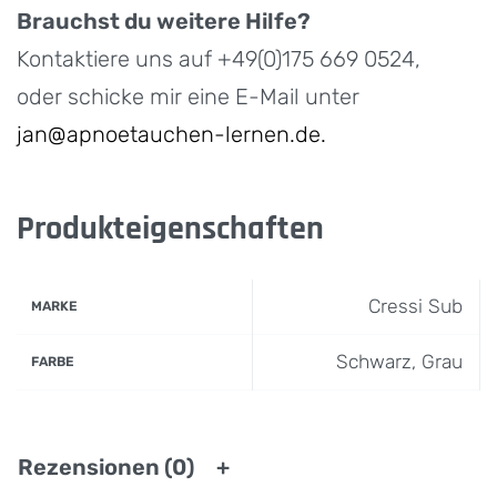
Brauchst du weitere Hilfe?
Kontaktiere uns auf +49(0)175 669 0524,
oder schicke mir eine E-Mail unter
jan@apnoetauchen-lernen.de.
Produkteigenschaften
Cressi Sub
MARKE
Schwarz, Grau
FARBE
Rezensionen (0)