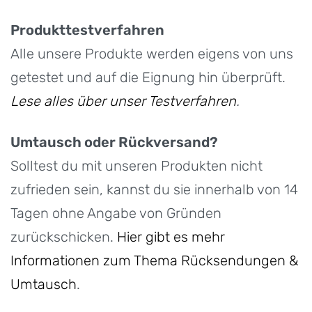
Produkttestverfahren
Alle unsere Produkte werden eigens von uns
getestet und auf die Eignung hin überprüft.
Lese alles über unser Testverfahren
.
Umtausch oder Rückversand?
Solltest du mit unseren Produkten nicht
zufrieden sein, kannst du sie innerhalb von 14
Tagen ohne Angabe von Gründen
zurückschicken.
Hier gibt es mehr
Informationen zum Thema Rücksendungen &
Umtausch
.