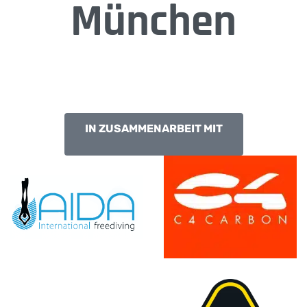
München
IN ZUSAMMENARBEIT MIT