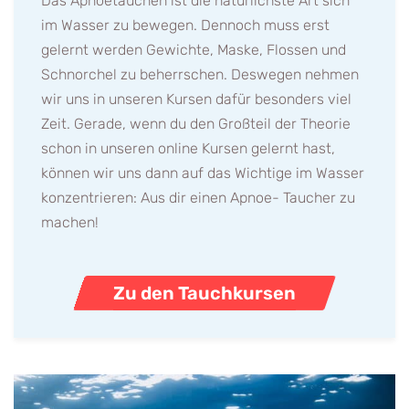
Das Apnoetauchen ist die natürlichste Art sich
im Wasser zu bewegen. Dennoch muss erst
gelernt werden Gewichte, Maske, Flossen und
Schnorchel zu beherrschen. Deswegen nehmen
wir uns in unseren Kursen dafür besonders viel
Zeit. Gerade, wenn du den Großteil der Theorie
schon in unseren online Kursen gelernt hast,
können wir uns dann auf das Wichtige im Wasser
konzentrieren: Aus dir einen Apnoe- Taucher zu
machen!
Zu den Tauchkursen