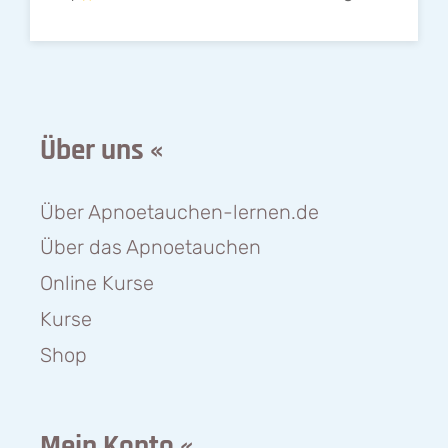
Über uns «
Über Apnoetauchen-lernen.de
Über das Apnoetauchen
Online Kurse
Kurse
Shop
Mein Konto «