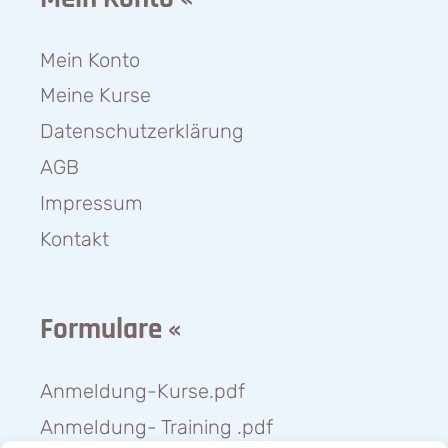
Mein Konto
Meine Kurse
Datenschutzerklärung
AGB
Impressum
Kontakt
Formulare «
Anmeldung-Kurse.pdf
Anmeldung- Training .pdf