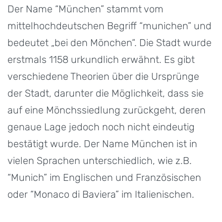
Der Name “München” stammt vom
mittelhochdeutschen Begriff “munichen” und
bedeutet „bei den Mönchen“. Die Stadt wurde
erstmals 1158 urkundlich erwähnt. Es gibt
verschiedene Theorien über die Ursprünge
der Stadt, darunter die Möglichkeit, dass sie
auf eine Mönchssiedlung zurückgeht, deren
genaue Lage jedoch noch nicht eindeutig
bestätigt wurde. Der Name München ist in
vielen Sprachen unterschiedlich, wie z.B.
“Munich” im Englischen und Französischen
oder “Monaco di Baviera” im Italienischen.