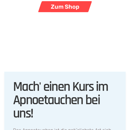
Zum Shop
Mach' einen Kurs im
Apnoetauchen bei
uns!