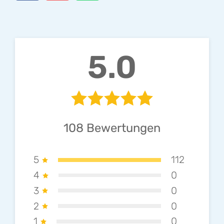
5.0
108
Bewertungen
5
112
4
0
3
0
2
0
1
0