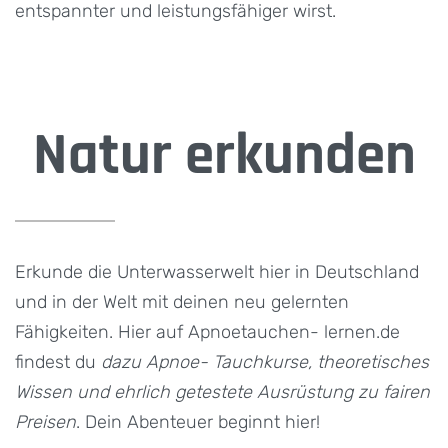
entspannter und leistungsfähiger wirst.
Natur erkunden
Erkunde die Unterwasserwelt hier in Deutschland
und in der Welt mit deinen neu gelernten
Fähigkeiten. Hier auf Apnoetauchen- lernen.de
findest du
dazu Apnoe- Tauchkurse, theoretisches
Wissen und ehrlich getestete Ausrüstung zu fairen
Preisen
. Dein Abenteuer beginnt hier!