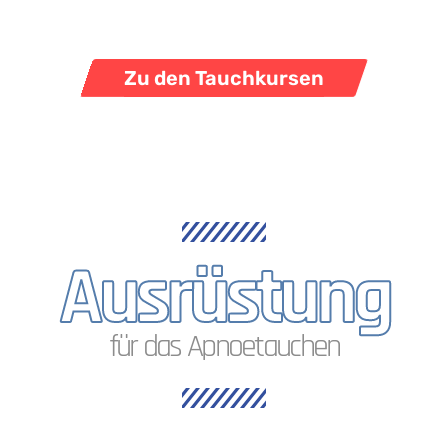
Zu den Tauchkursen
Ausrüstung
für das Apnoetauchen