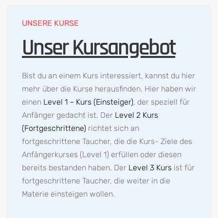
UNSERE KURSE
Unser Kursangebot
Bist du an einem Kurs interessiert, kannst du hier
mehr über die Kurse herausfinden. Hier haben wir
einen
Level 1 – Kurs (Einsteiger)
, der speziell für
Anfänger gedacht ist. Der
Level 2 Kurs
(Fortgeschrittene)
richtet sich an
fortgeschrittene Taucher, die die Kurs- Ziele des
Anfängerkurses (Level 1) erfüllen oder diesen
bereits bestanden haben. Der
Level 3 Kurs
ist für
fortgeschrittene Taucher, die weiter in die
Materie einsteigen wollen.