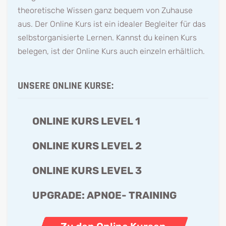
theoretische Wissen ganz bequem von Zuhause
aus. Der Online Kurs ist ein idealer Begleiter für das
selbstorganisierte Lernen. Kannst du keinen Kurs
belegen, ist der Online Kurs auch einzeln erhältlich.
UNSERE ONLINE KURSE:
ONLINE KURS LEVEL 1
ONLINE KURS LEVEL 2
ONLINE KURS LEVEL 3
UPGRADE: APNOE- TRAINING