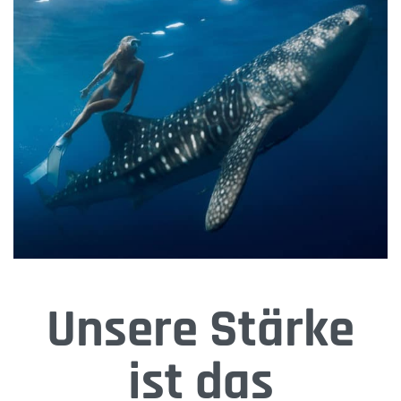
Unsere Stärke
ist das