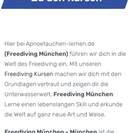
Hier bei Apnoetauchen-lernen.de
(Freediving München)
führen wir dich in die
Welt des Freediving ein. Mit unseren
Freediving Kursen
machen wir dich mit den
Grundlagen vertraut und zeigen dir die
Unterwasserwelt.
Freediving München
:
Lerne einen lebenslangen Skill und erkunde
die Welt auf ganz neue Art und Weise.
Freediving München –
München
ist die