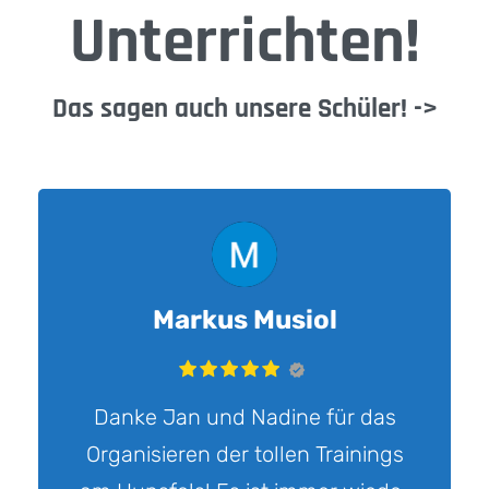
Unterrichten!
Das sagen auch unsere Schüler! ->
Markus Musiol
Danke Jan und Nadine für das
Organisieren der tollen Trainings