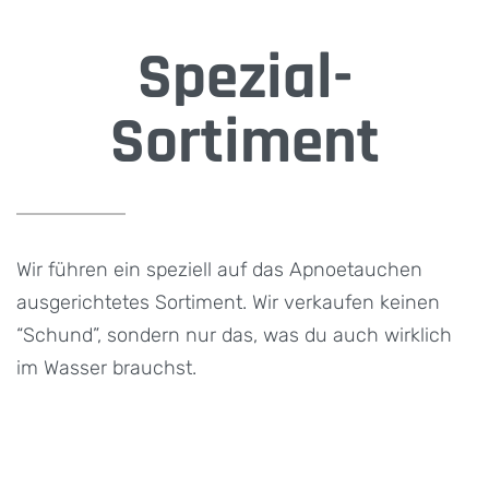
Spezial-
Sortiment
Wir führen ein speziell auf das Apnoetauchen
ausgerichtetes Sortiment. Wir verkaufen keinen
“Schund”, sondern nur das, was du auch wirklich
im Wasser brauchst.