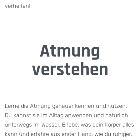
verhelfen!
Atmung
verstehen
Lerne die Atmung genauer kennen und nutzen.
Du kannst sie im Alltag anwenden und natürlich
unterwegs im Wasser. Erlebe, was dein Körper alles
kann und erfahre aus erster Hand, wie du ruhiger,