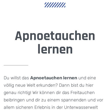
Apnoetauchen
lernen
Du willst das
Apnoetauchen lernen
und eine
völlig neue Welt erkunden? Dann bist du hier
genau richtig! Wir können dir das Freitauchen
beibringen und dir zu einem spannenden und vor
allem sicheren Erlebnis in der Unterwasserwelt