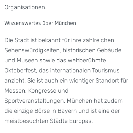
Organisationen.
Wissenswertes über München
Die Stadt ist bekannt für ihre zahlreichen
Sehenswürdigkeiten, historischen Gebäude
und Museen sowie das weltberühmte
Oktoberfest, das internationalen Tourismus
anzieht. Sie ist auch ein wichtiger Standort für
Messen, Kongresse und
Sportveranstaltungen. München hat zudem
die einzige Börse in Bayern und ist eine der
meistbesuchten Städte Europas.