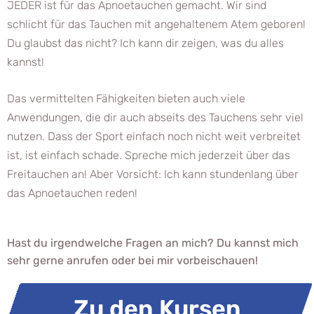
JEDER ist für das Apnoetauchen gemacht. Wir sind
schlicht für das Tauchen mit angehaltenem Atem geboren!
Du glaubst das nicht? Ich kann dir zeigen, was du alles
kannst!
Das vermittelten Fähigkeiten bieten auch viele
Anwendungen, die dir auch abseits des Tauchens sehr viel
nutzen. Dass der Sport einfach noch nicht weit verbreitet
ist, ist einfach schade. Spreche mich jederzeit über das
Freitauchen an! Aber Vorsicht: Ich kann stundenlang über
das Apnoetauchen reden!
Hast du irgendwelche Fragen an mich? Du kannst mich
sehr gerne anrufen oder bei mir vorbeischauen!
Zu den Kursen