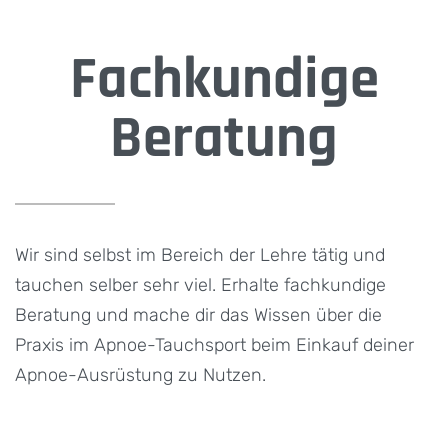
Fachkundige
Beratung
Wir sind selbst im Bereich der Lehre tätig und
tauchen selber sehr viel. Erhalte fachkundige
Beratung und mache dir das Wissen über die
Praxis im Apnoe-Tauchsport beim Einkauf deiner
Apnoe-Ausrüstung zu Nutzen.