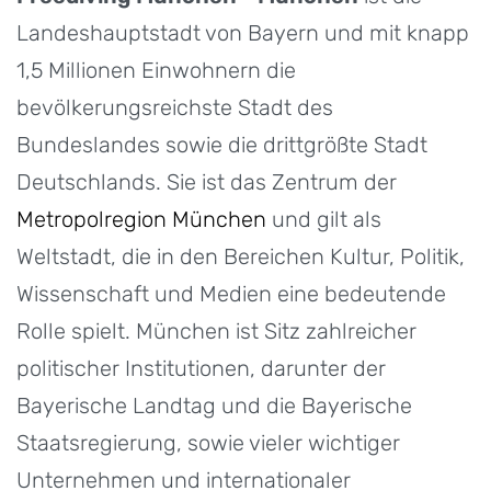
Landeshauptstadt von Bayern und mit knapp
1,5 Millionen Einwohnern die
bevölkerungsreichste Stadt des
Bundeslandes sowie die drittgrößte Stadt
Deutschlands. Sie ist das Zentrum der
Metropolregion München
und gilt als
Weltstadt, die in den Bereichen Kultur, Politik,
Wissenschaft und Medien eine bedeutende
Rolle spielt. München ist Sitz zahlreicher
politischer Institutionen, darunter der
Bayerische Landtag und die Bayerische
Staatsregierung, sowie vieler wichtiger
Unternehmen und internationaler