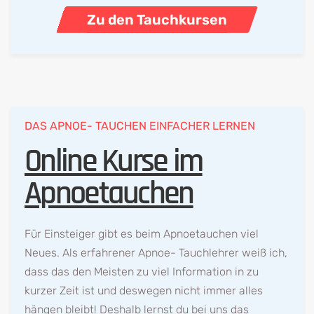
Zu den Tauchkursen
DAS APNOE- TAUCHEN EINFACHER LERNEN
Online Kurse im
Apnoetauchen
Für Einsteiger gibt es beim Apnoetauchen viel
Neues. Als erfahrener Apnoe- Tauchlehrer weiß ich,
dass das den Meisten zu viel Information in zu
kurzer Zeit ist und deswegen nicht immer alles
hängen bleibt! Deshalb lernst du bei uns das