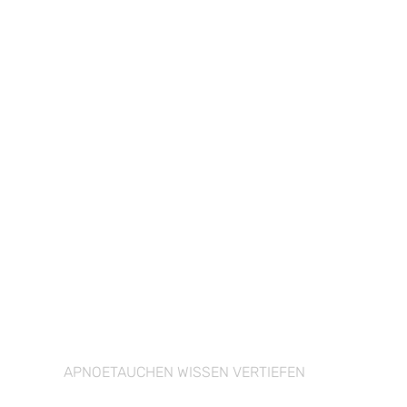
APNOETAUCHEN WISSEN VERTIEFEN