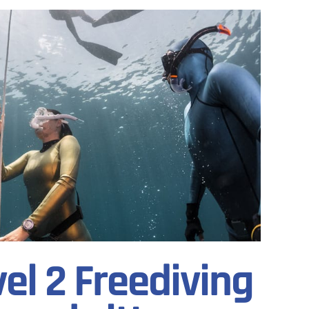
el 2 Freediving