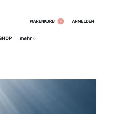
WARENKORB
ANMELDEN
0
SHOP
mehr