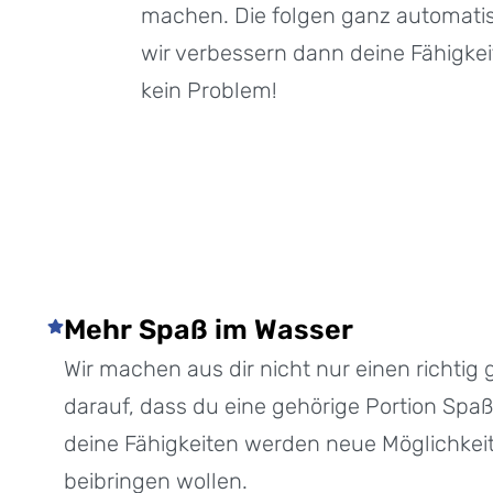
machen. Die folgen ganz automati
wir verbessern dann deine Fähigkeit
kein Problem!
Mehr Spaß im Wasser
Wir machen aus dir nicht nur einen richti
darauf, dass du eine gehörige Portion Sp
deine Fähigkeiten werden neue Möglichkeite
beibringen wollen.