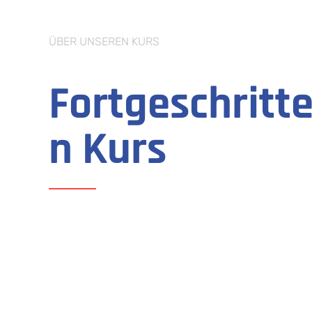
ÜBER UNSEREN KURS
Fortgeschritt
n Kurs