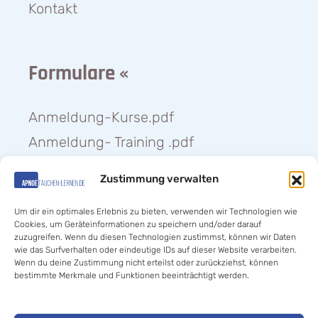
Kontakt
Formulare «
Anmeldung-Kurse.pdf
Anmeldung- Training .pdf
Medizinischer-Fragebogen.pdf
Zustimmung verwalten
Anmeldung-Weihnachtstauchen.pdf
Um dir ein optimales Erlebnis zu bieten, verwenden wir Technologien wie
Cookies, um Geräteinformationen zu speichern und/oder darauf
zuzugreifen. Wenn du diesen Technologien zustimmst, können wir Daten
Hilfe «
wie das Surfverhalten oder eindeutige IDs auf dieser Website verarbeiten.
Wenn du deine Zustimmung nicht erteilst oder zurückziehst, können
bestimmte Merkmale und Funktionen beeinträchtigt werden.