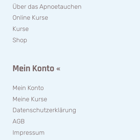
Über das Apnoetauchen
Online Kurse
Kurse
Shop
Mein Konto «
Mein Konto
Meine Kurse
Datenschutzerklärung
AGB
Impressum