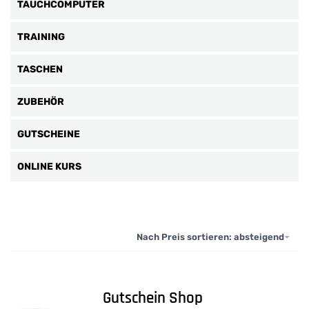
TAUCHCOMPUTER
TRAINING
TASCHEN
ZUBEHÖR
GUTSCHEINE
ONLINE KURS
Nach Preis sortieren: absteigend
Gutschein Shop