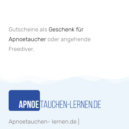
Gutscheine als
Geschenk für
Apnoetaucher
oder angehende
Freediver.
Apnoetauchen- lernen.de |