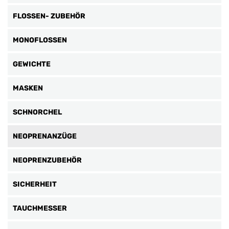
FLOSSEN- ZUBEHÖR
MONOFLOSSEN
GEWICHTE
MASKEN
SCHNORCHEL
NEOPRENANZÜGE
NEOPRENZUBEHÖR
SICHERHEIT
TAUCHMESSER