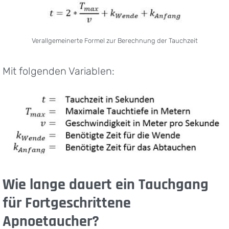
Verallgemeinerte Formel zur Berechnung der Tauchzeit
Mit folgenden Variablen:
Wie lange dauert ein Tauchgang
für Fortgeschrittene
Apnoetaucher?