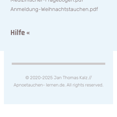
Anmeldung-Weihnachtstauchen.pdf
Hilfe «
© 2020-2025 Jan Thomas Kalz //
Apnoetauchen- lernen.de
. All rights reserved.