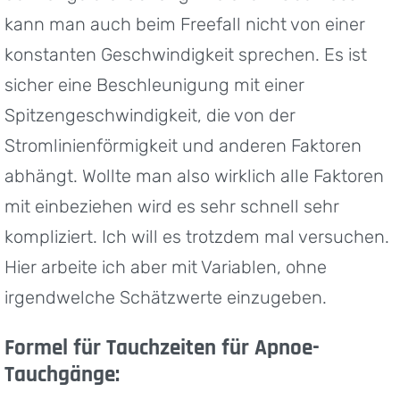
kann man auch beim Freefall nicht von einer
konstanten Geschwindigkeit sprechen. Es ist
sicher eine Beschleunigung mit einer
Spitzengeschwindigkeit, die von der
Stromlinienförmigkeit und anderen Faktoren
abhängt. Wollte man also wirklich alle Faktoren
mit einbeziehen wird es sehr schnell sehr
kompliziert. Ich will es trotzdem mal versuchen.
Hier arbeite ich aber mit Variablen, ohne
irgendwelche Schätzwerte einzugeben.
Formel für Tauchzeiten für Apnoe-
Tauchgänge: