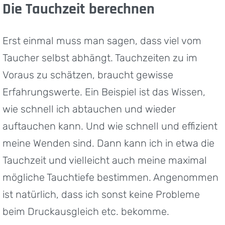
Die Tauchzeit berechnen
Erst einmal muss man sagen, dass viel vom
Taucher selbst abhängt. Tauchzeiten zu im
Voraus zu schätzen, braucht gewisse
Erfahrungswerte. Ein Beispiel ist das Wissen,
wie schnell ich abtauchen und wieder
auftauchen kann. Und wie schnell und effizient
meine Wenden sind. Dann kann ich in etwa die
Tauchzeit und vielleicht auch meine maximal
mögliche Tauchtiefe bestimmen. Angenommen
ist natürlich, dass ich sonst keine Probleme
beim Druckausgleich etc. bekomme.