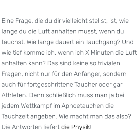
Eine Frage, die du dir vielleicht stellst, ist, wie
lange du die Luft anhalten musst, wenn du
tauchst. Wie lange dauert ein Tauchgang? Und
wie tief komme ich, wenn ich X Minuten die Luft
anhalten kann? Das sind keine so trivialen
Fragen, nicht nur für den Anfänger, sondern
auch für fortgeschrittene Taucher oder gar
Athleten. Denn schließlich muss man ja bei
jedem Wettkampf im Apnoetauchen die
Tauchzeit angeben. Wie macht man das also?
Die Antworten liefert
die Physik
!