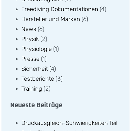
Freediving Dokumentationen
(4)
Hersteller und Marken
(6)
News
(6)
Physik
(2)
Physiologie
(1)
Presse
(1)
Sicherheit
(4)
Testberichte
(3)
Training
(2)
Neueste Beiträge
Druckausgleich-Schwierigkeiten Teil