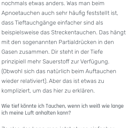
nochmals etwas anders. Was man beim
Apnoetauchen auch sehr häufig feststellt ist,
dass Tieftauchgänge einfacher sind als
beispielsweise das Streckentauchen. Das hängt
mit den sogenannten Partialdrücken in den
Gasen zusammen. Dir steht in der Tiefe
prinzipiell mehr Sauerstoff zur Verfügung.
(Obwohl sich das natürlich beim Auftauchen
wieder relativiert). Aber das ist etwas zu
kompliziert, um das hier zu erklären.
Wie tief könnte ich Tauchen, wenn ich weiß wie lange
ich meine Luft anhalten kann?