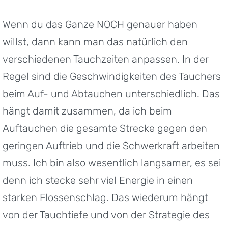
Wenn du das Ganze NOCH genauer haben
willst, dann kann man das natürlich den
verschiedenen Tauchzeiten anpassen. In der
Regel sind die Geschwindigkeiten des Tauchers
beim Auf- und Abtauchen unterschiedlich. Das
hängt damit zusammen, da ich beim
Auftauchen die gesamte Strecke gegen den
geringen Auftrieb und die Schwerkraft arbeiten
muss. Ich bin also wesentlich langsamer, es sei
denn ich stecke sehr viel Energie in einen
starken Flossenschlag. Das wiederum hängt
von der Tauchtiefe und von der Strategie des