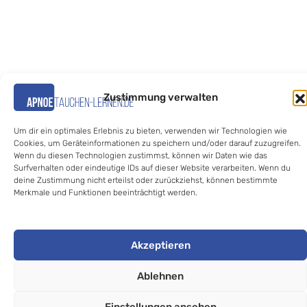
Zustimmung verwalten
Um dir ein optimales Erlebnis zu bieten, verwenden wir Technologien wie
Cookies, um Geräteinformationen zu speichern und/oder darauf zuzugreifen.
Wenn du diesen Technologien zustimmst, können wir Daten wie das
Surfverhalten oder eindeutige IDs auf dieser Website verarbeiten. Wenn du
deine Zustimmung nicht erteilst oder zurückziehst, können bestimmte
Merkmale und Funktionen beeinträchtigt werden.
Akzeptieren
Ablehnen
Einstellungen ansehen