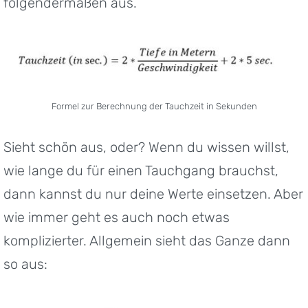
folgendermaßen aus.
Formel zur Berechnung der Tauchzeit in Sekunden
Sieht schön aus, oder? Wenn du wissen willst,
wie lange du für einen Tauchgang brauchst,
dann kannst du nur deine Werte einsetzen. Aber
wie immer geht es auch noch etwas
komplizierter. Allgemein sieht das Ganze dann
so aus: