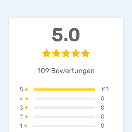
5.0
109
Bewertungen
5
113
4
0
3
0
2
0
1
0