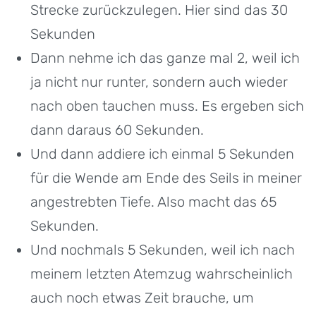
Strecke zurückzulegen. Hier sind das 30
Sekunden
Dann nehme ich das ganze mal 2, weil ich
ja nicht nur runter, sondern auch wieder
nach oben tauchen muss. Es ergeben sich
dann daraus 60 Sekunden.
Und dann addiere ich einmal 5 Sekunden
für die Wende am Ende des Seils in meiner
angestrebten Tiefe. Also macht das 65
Sekunden.
Und nochmals 5 Sekunden, weil ich nach
meinem letzten Atemzug wahrscheinlich
auch noch etwas Zeit brauche, um