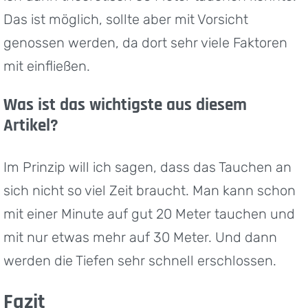
Das ist möglich, sollte aber mit Vorsicht
genossen werden, da dort sehr viele Faktoren
mit einfließen.
Was ist das wichtigste aus diesem
Artikel?
Im Prinzip will ich sagen, dass das Tauchen an
sich nicht so viel Zeit braucht. Man kann schon
mit einer Minute auf gut 20 Meter tauchen und
mit nur etwas mehr auf 30 Meter. Und dann
werden die Tiefen sehr schnell erschlossen.
Fazit