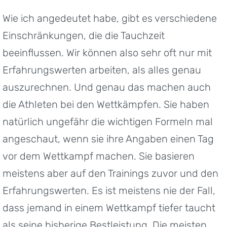
Wie ich angedeutet habe, gibt es verschiedene
Einschränkungen, die die Tauchzeit
beeinflussen. Wir können also sehr oft nur mit
Erfahrungswerten arbeiten, als alles genau
auszurechnen. Und genau das machen auch
die Athleten bei den Wettkämpfen. Sie haben
natürlich ungefähr die wichtigen Formeln mal
angeschaut, wenn sie ihre Angaben einen Tag
vor dem Wettkampf machen. Sie basieren
meistens aber auf den Trainings zuvor und den
Erfahrungswerten. Es ist meistens nie der Fall,
dass jemand in einem Wettkampf tiefer taucht
als seine bisherige Bestleistung. Die meisten