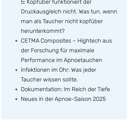
5: Kopfüber funktioniert der
Druckausgleich nicht. Was tun, wenn
man als Taucher nicht kopfüber
herunterkommt?
CETMA Composites – Hightech aus
der Forschung für maximale
Performance im Apnoetauchen
Infektionen im Ohr: Was jeder
Taucher wissen sollte.
Dokumentation: Im Reich der Tiefe
Neues in der Apnoe-Saison 2025