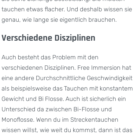
tauchen etwas flacher. Und deshalb wissen sie
genau, wie lange sie eigentlich brauchen.
Verschiedene Disziplinen
Auch besteht das Problem mit den
verschiedenen Disziplinen. Free Immersion hat
eine andere Durchschnittliche Geschwindigkeit
als beispielsweise das Tauchen mit konstantem
Gewicht und Bi Flosse. Auch ist sicherlich ein
Unterschied da zwischen Bi-Flosse und
Monoflosse. Wenn du im Streckentauchen
wissen willst, wie weit du kommst, dann ist das