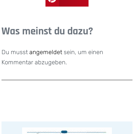
Was meinst du dazu?
Du musst
angemeldet
sein, um einen
Kommentar abzugeben.