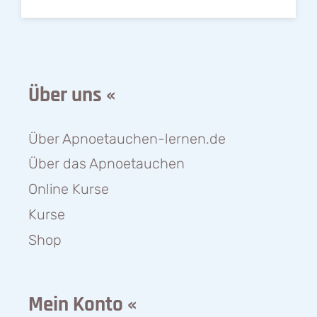
Über uns «
Über Apnoetauchen-lernen.de
Über das Apnoetauchen
Online Kurse
Kurse
Shop
Mein Konto «