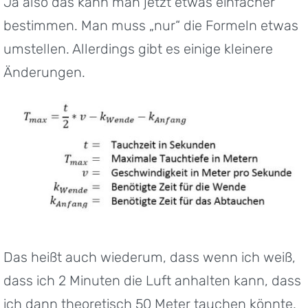
Ja also das kann man jetzt etwas einfacher
bestimmen. Man muss „nur“ die Formeln etwas
umstellen. Allerdings gibt es einige kleinere
Änderungen.
Das heißt auch wiederum, dass wenn ich weiß,
dass ich 2 Minuten die Luft anhalten kann, dass
ich dann theoretisch 50 Meter tauchen könnte.