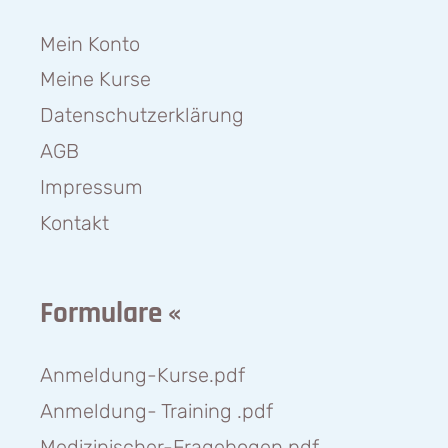
Mein Konto
Meine Kurse
Datenschutzerklärung
AGB
Impressum
Kontakt
Formulare «
Anmeldung-Kurse.pdf
Anmeldung- Training .pdf
Medizinischer-Fragebogen.pdf