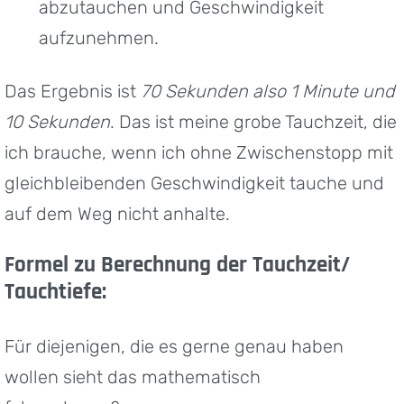
abzutauchen und Geschwindigkeit
aufzunehmen.
Das Ergebnis ist
70 Sekunden also 1 Minute und
10 Sekunden
. Das ist meine grobe Tauchzeit, die
ich brauche, wenn ich ohne Zwischenstopp mit
gleichbleibenden Geschwindigkeit tauche und
auf dem Weg nicht anhalte.
Formel zu Berechnung der Tauchzeit/
Tauchtiefe:
Für diejenigen, die es gerne genau haben
wollen sieht das mathematisch