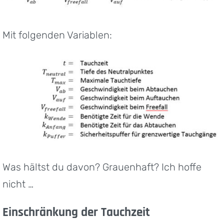
Mit folgenden Variablen:
Was hältst du davon? Grauenhaft? Ich hoffe
nicht …
Einschränkung der Tauchzeit