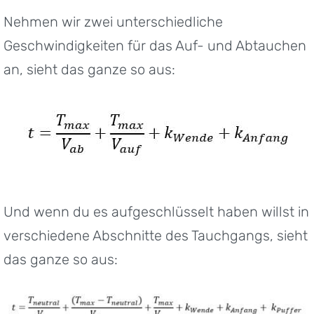
Nehmen wir zwei unterschiedliche
Geschwindigkeiten für das Auf- und Abtauchen
an, sieht das ganze so aus:
Und wenn du es aufgeschlüsselt haben willst in
verschiedene Abschnitte des Tauchgangs, sieht
das ganze so aus: