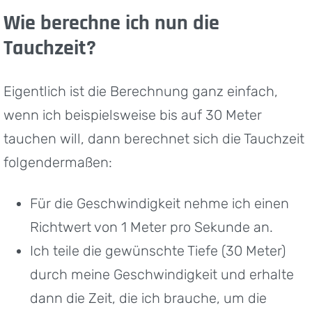
Wie berechne ich nun die
Tauchzeit?
Eigentlich ist die Berechnung ganz einfach,
wenn ich beispielsweise bis auf 30 Meter
tauchen will, dann berechnet sich die Tauchzeit
folgendermaßen:
Für die Geschwindigkeit nehme ich einen
Richtwert von 1 Meter pro Sekunde an.
Ich teile die gewünschte Tiefe (30 Meter)
durch meine Geschwindigkeit und erhalte
dann die Zeit, die ich brauche, um die