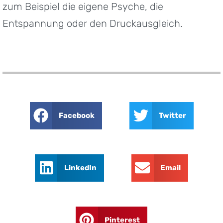
zum Beispiel die eigene Psyche, die
Entspannung oder den Druckausgleich.
Facebook
Twitter
LinkedIn
Email
Pinterest