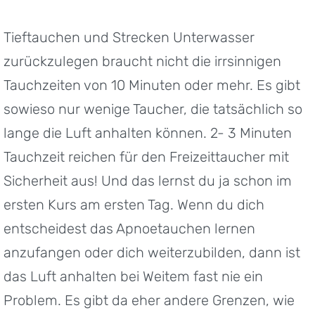
Tieftauchen und Strecken Unterwasser
zurückzulegen braucht nicht die irrsinnigen
Tauchzeiten von 10 Minuten oder mehr. Es gibt
sowieso nur wenige Taucher, die tatsächlich so
lange die Luft anhalten können. 2- 3 Minuten
Tauchzeit reichen für den Freizeittaucher mit
Sicherheit aus! Und das lernst du ja schon im
ersten Kurs am ersten Tag. Wenn du dich
entscheidest das Apnoetauchen lernen
anzufangen oder dich weiterzubilden, dann ist
das Luft anhalten bei Weitem fast nie ein
Problem. Es gibt da eher andere Grenzen, wie