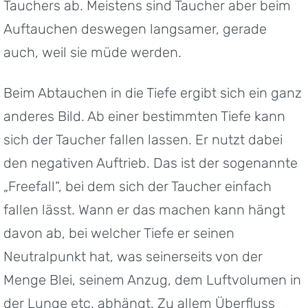
Tauchers ab. Meistens sind Taucher aber beim
Auftauchen deswegen langsamer, gerade
auch, weil sie müde werden.
Beim Abtauchen in die Tiefe ergibt sich ein ganz
anderes Bild. Ab einer bestimmten Tiefe kann
sich der Taucher fallen lassen. Er nutzt dabei
den negativen Auftrieb. Das ist der sogenannte
„Freefall“, bei dem sich der Taucher einfach
fallen lässt. Wann er das machen kann hängt
davon ab, bei welcher Tiefe er seinen
Neutralpunkt hat, was seinerseits von der
Menge Blei, seinem Anzug, dem Luftvolumen in
der Lunge etc. abhängt. Zu allem Überfluss